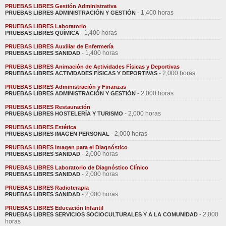
PRUEBAS LIBRES Gestión Administrativa
- 1,400 horas
PRUEBAS LIBRES ADMINISTRACIÓN Y GESTIÓN
PRUEBAS LIBRES Laboratorio
- 1,400 horas
PRUEBAS LIBRES QUÍMICA
PRUEBAS LIBRES Auxiliar de Enfermería
- 1,400 horas
PRUEBAS LIBRES SANIDAD
PRUEBAS LIBRES Animación de Actividades Físicas y Deportivas
- 2,000 horas
PRUEBAS LIBRES ACTIVIDADES FÍSICAS Y DEPORTIVAS
PRUEBAS LIBRES Administración y Finanzas
- 2,000 horas
PRUEBAS LIBRES ADMINISTRACIÓN Y GESTIÓN
PRUEBAS LIBRES Restauración
- 2,000 horas
PRUEBAS LIBRES HOSTELERÍA Y TURISMO
PRUEBAS LIBRES Estética
- 2,000 horas
PRUEBAS LIBRES IMAGEN PERSONAL
PRUEBAS LIBRES Imagen para el Diagnóstico
- 2,000 horas
PRUEBAS LIBRES SANIDAD
PRUEBAS LIBRES Laboratorio de Diagnóstico Clínico
- 2,000 horas
PRUEBAS LIBRES SANIDAD
PRUEBAS LIBRES Radioterapia
- 2,000 horas
PRUEBAS LIBRES SANIDAD
PRUEBAS LIBRES Educación Infantil
- 2,000
PRUEBAS LIBRES SERVICIOS SOCIOCULTURALES Y A LA COMUNIDAD
horas