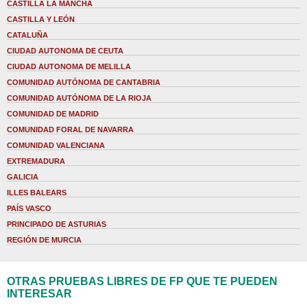
CASTILLA LA MANCHA
CASTILLA Y LEÓN
CATALUÑA
CIUDAD AUTONOMA DE CEUTA
CIUDAD AUTONOMA DE MELILLA
COMUNIDAD AUTÓNOMA DE CANTABRIA
COMUNIDAD AUTÓNOMA DE LA RIOJA
COMUNIDAD DE MADRID
COMUNIDAD FORAL DE NAVARRA
COMUNIDAD VALENCIANA
EXTREMADURA
GALICIA
ILLES BALEARS
PAÍS VASCO
PRINCIPADO DE ASTURIAS
REGIÓN DE MURCIA
OTRAS PRUEBAS LIBRES DE FP QUE TE PUEDEN
INTERESAR