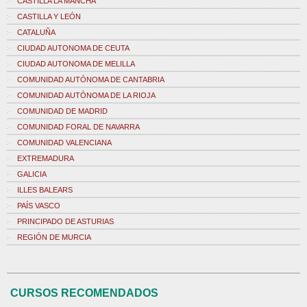
CASTILLA LA MANCHA
CASTILLA Y LEÓN
CATALUÑA
CIUDAD AUTONOMA DE CEUTA
CIUDAD AUTONOMA DE MELILLA
COMUNIDAD AUTÓNOMA DE CANTABRIA
COMUNIDAD AUTÓNOMA DE LA RIOJA
COMUNIDAD DE MADRID
COMUNIDAD FORAL DE NAVARRA
COMUNIDAD VALENCIANA
EXTREMADURA
GALICIA
ILLES BALEARS
PAÍS VASCO
PRINCIPADO DE ASTURIAS
REGIÓN DE MURCIA
CURSOS RECOMENDADOS