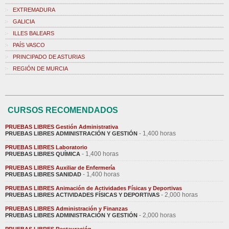
EXTREMADURA
GALICIA
ILLES BALEARS
PAÍS VASCO
PRINCIPADO DE ASTURIAS
REGIÓN DE MURCIA
CURSOS RECOMENDADOS
PRUEBAS LIBRES Gestión Administrativa
- 1,400 horas
PRUEBAS LIBRES ADMINISTRACIÓN Y GESTIÓN
PRUEBAS LIBRES Laboratorio
- 1,400 horas
PRUEBAS LIBRES QUÍMICA
PRUEBAS LIBRES Auxiliar de Enfermería
- 1,400 horas
PRUEBAS LIBRES SANIDAD
PRUEBAS LIBRES Animación de Actividades Físicas y Deportivas
- 2,000 horas
PRUEBAS LIBRES ACTIVIDADES FÍSICAS Y DEPORTIVAS
PRUEBAS LIBRES Administración y Finanzas
- 2,000 horas
PRUEBAS LIBRES ADMINISTRACIÓN Y GESTIÓN