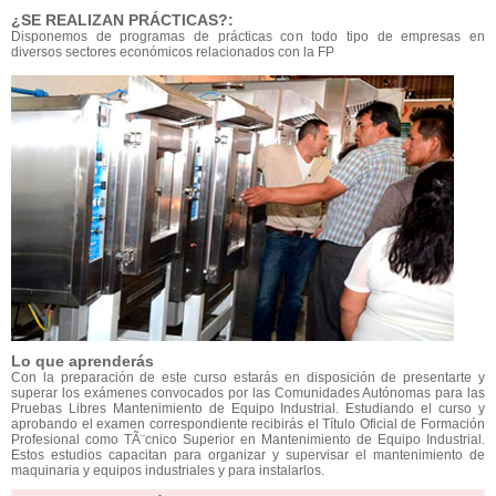
¿SE REALIZAN PRÁCTICAS?:
Disponemos de programas de prácticas con todo tipo de empresas en
diversos sectores económicos relacionados con la FP
Lo que aprenderás
Con la preparación de este curso estarás en disposición de presentarte y
superar los exámenes convocados por las Comunidades Autónomas para las
Pruebas Libres Mantenimiento de Equipo Industrial. Estudiando el curso y
aprobando el examen correspondiente recibirás el Título Oficial de Formación
Profesional como TÃ¨cnico Superior en Mantenimiento de Equipo Industrial.
Estos estudios capacitan para organizar y supervisar el mantenimiento de
maquinaria y equipos industriales y para instalarlos.