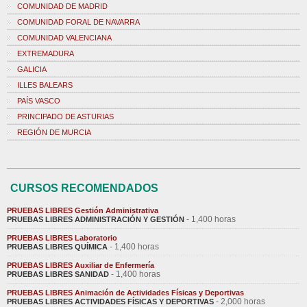
COMUNIDAD DE MADRID
COMUNIDAD FORAL DE NAVARRA
COMUNIDAD VALENCIANA
EXTREMADURA
GALICIA
ILLES BALEARS
PAÍS VASCO
PRINCIPADO DE ASTURIAS
REGIÓN DE MURCIA
CURSOS RECOMENDADOS
PRUEBAS LIBRES Gestión Administrativa
- 1,400 horas
PRUEBAS LIBRES ADMINISTRACIÓN Y GESTIÓN
PRUEBAS LIBRES Laboratorio
- 1,400 horas
PRUEBAS LIBRES QUÍMICA
PRUEBAS LIBRES Auxiliar de Enfermería
- 1,400 horas
PRUEBAS LIBRES SANIDAD
PRUEBAS LIBRES Animación de Actividades Físicas y Deportivas
- 2,000 horas
PRUEBAS LIBRES ACTIVIDADES FÍSICAS Y DEPORTIVAS