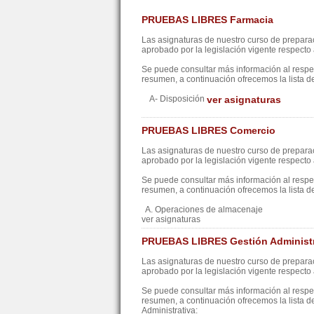
PRUEBAS LIBRES Farmacia
Las asignaturas de nuestro curso de preparac
aprobado por la legislación vigente respecto a
Se puede consultar más información al resp
resumen, a continuación ofrecemos la lista d
A- Disposición
ver asignaturas
PRUEBAS LIBRES Comercio
Las asignaturas de nuestro curso de preparac
aprobado por la legislación vigente respecto a
Se puede consultar más información al resp
resumen, a continuación ofrecemos la lista d
A. Operaciones de almacenaje
ver asignaturas
PRUEBAS LIBRES Gestión Administr
Las asignaturas de nuestro curso de preparac
aprobado por la legislación vigente respecto a
Se puede consultar más información al resp
resumen, a continuación ofrecemos la lista d
Administrativa: