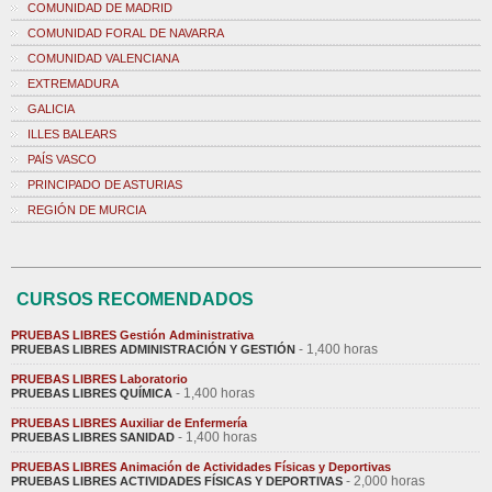
COMUNIDAD DE MADRID
COMUNIDAD FORAL DE NAVARRA
COMUNIDAD VALENCIANA
EXTREMADURA
GALICIA
ILLES BALEARS
PAÍS VASCO
PRINCIPADO DE ASTURIAS
REGIÓN DE MURCIA
CURSOS RECOMENDADOS
PRUEBAS LIBRES Gestión Administrativa
- 1,400 horas
PRUEBAS LIBRES ADMINISTRACIÓN Y GESTIÓN
PRUEBAS LIBRES Laboratorio
- 1,400 horas
PRUEBAS LIBRES QUÍMICA
PRUEBAS LIBRES Auxiliar de Enfermería
- 1,400 horas
PRUEBAS LIBRES SANIDAD
PRUEBAS LIBRES Animación de Actividades Físicas y Deportivas
- 2,000 horas
PRUEBAS LIBRES ACTIVIDADES FÍSICAS Y DEPORTIVAS