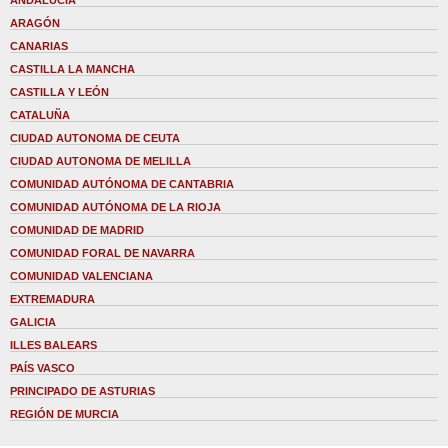
ANDALUCÍA
ARAGÓN
CANARIAS
CASTILLA LA MANCHA
CASTILLA Y LEÓN
CATALUÑA
CIUDAD AUTONOMA DE CEUTA
CIUDAD AUTONOMA DE MELILLA
COMUNIDAD AUTÓNOMA DE CANTABRIA
COMUNIDAD AUTÓNOMA DE LA RIOJA
COMUNIDAD DE MADRID
COMUNIDAD FORAL DE NAVARRA
COMUNIDAD VALENCIANA
EXTREMADURA
GALICIA
ILLES BALEARS
PAÍS VASCO
PRINCIPADO DE ASTURIAS
REGIÓN DE MURCIA