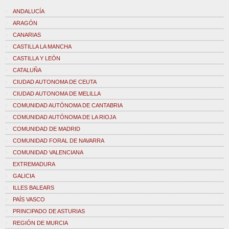
ANDALUCÍA
ARAGÓN
CANARIAS
CASTILLA LA MANCHA
CASTILLA Y LEÓN
CATALUÑA
CIUDAD AUTONOMA DE CEUTA
CIUDAD AUTONOMA DE MELILLA
COMUNIDAD AUTÓNOMA DE CANTABRIA
COMUNIDAD AUTÓNOMA DE LA RIOJA
COMUNIDAD DE MADRID
COMUNIDAD FORAL DE NAVARRA
COMUNIDAD VALENCIANA
EXTREMADURA
GALICIA
ILLES BALEARS
PAÍS VASCO
PRINCIPADO DE ASTURIAS
REGIÓN DE MURCIA