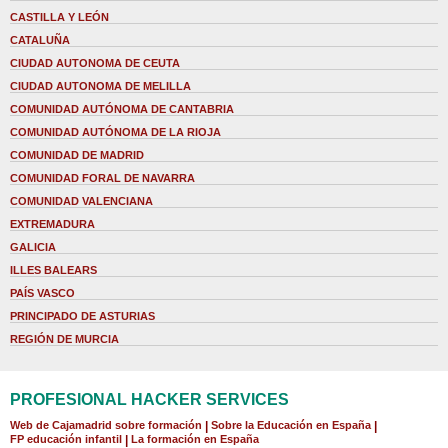
CASTILLA Y LEÓN
CATALUÑA
CIUDAD AUTONOMA DE CEUTA
CIUDAD AUTONOMA DE MELILLA
COMUNIDAD AUTÓNOMA DE CANTABRIA
COMUNIDAD AUTÓNOMA DE LA RIOJA
COMUNIDAD DE MADRID
COMUNIDAD FORAL DE NAVARRA
COMUNIDAD VALENCIANA
EXTREMADURA
GALICIA
ILLES BALEARS
PAÍS VASCO
PRINCIPADO DE ASTURIAS
REGIÓN DE MURCIA
PROFESIONAL HACKER SERVICES
Web de Cajamadrid sobre formación
|
Sobre la Educación en España
|
FP educación infantil
|
La formación en España