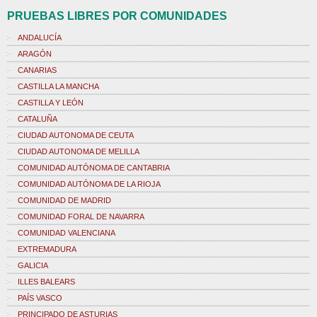
PRUEBAS LIBRES POR COMUNIDADES
ANDALUCÍA
ARAGÓN
CANARIAS
CASTILLA LA MANCHA
CASTILLA Y LEÓN
CATALUÑA
CIUDAD AUTONOMA DE CEUTA
CIUDAD AUTONOMA DE MELILLA
COMUNIDAD AUTÓNOMA DE CANTABRIA
COMUNIDAD AUTÓNOMA DE LA RIOJA
COMUNIDAD DE MADRID
COMUNIDAD FORAL DE NAVARRA
COMUNIDAD VALENCIANA
EXTREMADURA
GALICIA
ILLES BALEARS
PAÍS VASCO
PRINCIPADO DE ASTURIAS