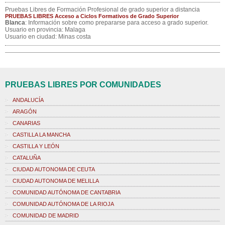
Pruebas Libres de Formación Profesional de grado superior a distancia
PRUEBAS LIBRES Acceso a Ciclos Formativos de Grado Superior
Blanca
: Información sobre como prepararse para acceso a grado superior.
Usuario en provincia: Malaga
Usuario en ciudad: Minas costa
PRUEBAS LIBRES POR COMUNIDADES
ANDALUCÍA
ARAGÓN
CANARIAS
CASTILLA LA MANCHA
CASTILLA Y LEÓN
CATALUÑA
CIUDAD AUTONOMA DE CEUTA
CIUDAD AUTONOMA DE MELILLA
COMUNIDAD AUTÓNOMA DE CANTABRIA
COMUNIDAD AUTÓNOMA DE LA RIOJA
COMUNIDAD DE MADRID