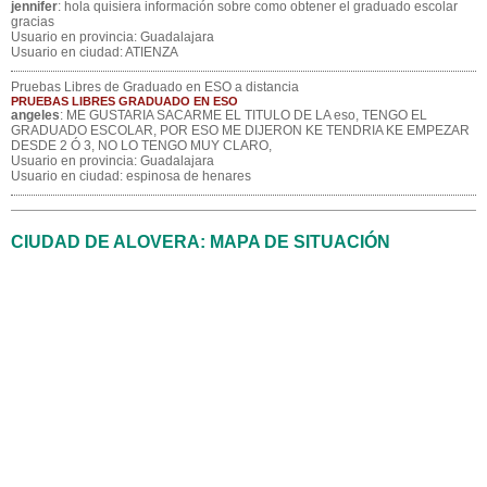
jennifer
: hola quisiera información sobre como obtener el graduado escolar
gracias
Usuario en provincia: Guadalajara
Usuario en ciudad: ATIENZA
Pruebas Libres de Graduado en ESO a distancia
PRUEBAS LIBRES GRADUADO EN ESO
angeles
: ME GUSTARIA SACARME EL TITULO DE LA eso, TENGO EL
GRADUADO ESCOLAR, POR ESO ME DIJERON KE TENDRIA KE EMPEZAR
DESDE 2 Ó 3, NO LO TENGO MUY CLARO,
Usuario en provincia: Guadalajara
Usuario en ciudad: espinosa de henares
CIUDAD DE ALOVERA: MAPA DE SITUACIÓN