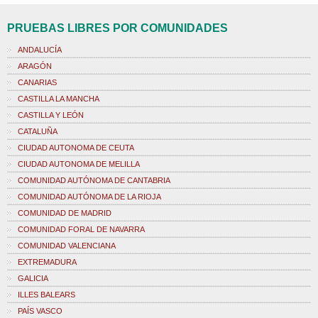
PRUEBAS LIBRES POR COMUNIDADES
ANDALUCÍA
ARAGÓN
CANARIAS
CASTILLA LA MANCHA
CASTILLA Y LEÓN
CATALUÑA
CIUDAD AUTONOMA DE CEUTA
CIUDAD AUTONOMA DE MELILLA
COMUNIDAD AUTÓNOMA DE CANTABRIA
COMUNIDAD AUTÓNOMA DE LA RIOJA
COMUNIDAD DE MADRID
COMUNIDAD FORAL DE NAVARRA
COMUNIDAD VALENCIANA
EXTREMADURA
GALICIA
ILLES BALEARS
PAÍS VASCO