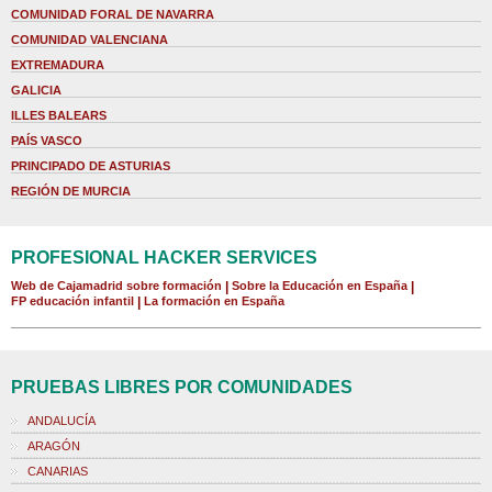
COMUNIDAD FORAL DE NAVARRA
COMUNIDAD VALENCIANA
EXTREMADURA
GALICIA
ILLES BALEARS
PAÍS VASCO
PRINCIPADO DE ASTURIAS
REGIÓN DE MURCIA
PROFESIONAL HACKER SERVICES
Web de Cajamadrid sobre formación
|
Sobre la Educación en España
|
FP educación infantil
|
La formación en España
PRUEBAS LIBRES POR COMUNIDADES
ANDALUCÍA
ARAGÓN
CANARIAS