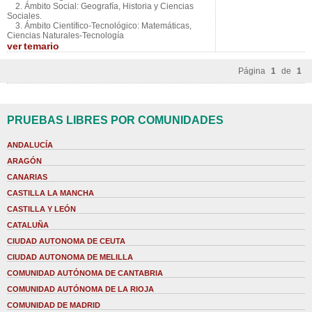
2. Ámbito Social: Geografía, Historia y Ciencias
Sociales.
3. Ámbito Científico-Tecnológico: Matemáticas,
Ciencias Naturales-Tecnología
ver
temario
Página
1
de
1
PRUEBAS LIBRES POR COMUNIDADES
ANDALUCÍA
ARAGÓN
CANARIAS
CASTILLA LA MANCHA
CASTILLA Y LEÓN
CATALUÑA
CIUDAD AUTONOMA DE CEUTA
CIUDAD AUTONOMA DE MELILLA
COMUNIDAD AUTÓNOMA DE CANTABRIA
COMUNIDAD AUTÓNOMA DE LA RIOJA
COMUNIDAD DE MADRID