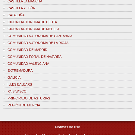
CASTILLA LA MANCHA
CASTILLA Y LEÓN
CATALUÑA
CIUDAD AUTONOMA DE CEUTA
CIUDAD AUTONOMA DE MELILLA
COMUNIDAD AUTÓNOMA DE CANTABRIA
COMUNIDAD AUTÓNOMA DE LA RIOJA
COMUNIDAD DE MADRID
COMUNIDAD FORAL DE NAVARRA
COMUNIDAD VALENCIANA
EXTREMADURA
GALICIA
ILLES BALEARS
PAÍS VASCO
PRINCIPADO DE ASTURIAS
REGIÓN DE MURCIA
Normas de uso