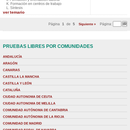
K. Formación en centros de trabajo
L. Síntesis
ver
temario
Página
1
de
5
Página:
Siguiente »
PRUEBAS LIBRES POR COMUNIDADES
ANDALUCÍA
ARAGÓN
CANARIAS
CASTILLA LA MANCHA
CASTILLA Y LEÓN
CATALUÑA
CIUDAD AUTONOMA DE CEUTA
CIUDAD AUTONOMA DE MELILLA
COMUNIDAD AUTÓNOMA DE CANTABRIA
COMUNIDAD AUTÓNOMA DE LA RIOJA
COMUNIDAD DE MADRID