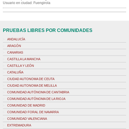
Usuario en ciudad: Fuengirola
PRUEBAS LIBRES POR COMUNIDADES
ANDALUCÍA
ARAGÓN
CANARIAS
CASTILLA LA MANCHA
CASTILLA Y LEÓN
CATALUÑA
CIUDAD AUTONOMA DE CEUTA
CIUDAD AUTONOMA DE MELILLA
COMUNIDAD AUTÓNOMA DE CANTABRIA
COMUNIDAD AUTÓNOMA DE LA RIOJA
COMUNIDAD DE MADRID
COMUNIDAD FORAL DE NAVARRA
COMUNIDAD VALENCIANA
EXTREMADURA