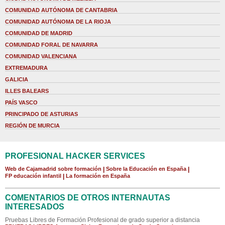
COMUNIDAD AUTÓNOMA DE CANTABRIA
COMUNIDAD AUTÓNOMA DE LA RIOJA
COMUNIDAD DE MADRID
COMUNIDAD FORAL DE NAVARRA
COMUNIDAD VALENCIANA
EXTREMADURA
GALICIA
ILLES BALEARS
PAÍS VASCO
PRINCIPADO DE ASTURIAS
REGIÓN DE MURCIA
PROFESIONAL HACKER SERVICES
Web de Cajamadrid sobre formación
|
Sobre la Educación en España
|
FP educación infantil
|
La formación en España
COMENTARIOS DE OTROS INTERNAUTAS
INTERESADOS
Pruebas Libres de Formación Profesional de grado superior a distancia