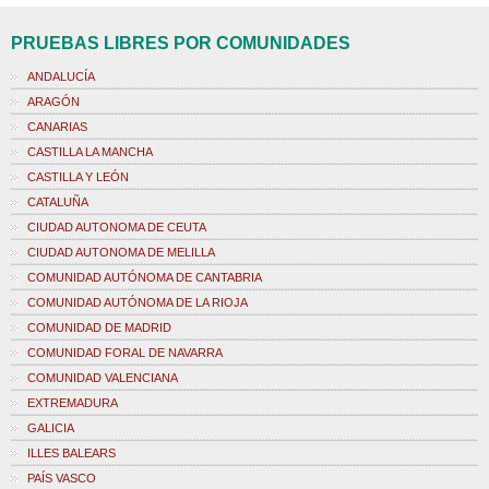
PRUEBAS LIBRES POR COMUNIDADES
ANDALUCÍA
ARAGÓN
CANARIAS
CASTILLA LA MANCHA
CASTILLA Y LEÓN
CATALUÑA
CIUDAD AUTONOMA DE CEUTA
CIUDAD AUTONOMA DE MELILLA
COMUNIDAD AUTÓNOMA DE CANTABRIA
COMUNIDAD AUTÓNOMA DE LA RIOJA
COMUNIDAD DE MADRID
COMUNIDAD FORAL DE NAVARRA
COMUNIDAD VALENCIANA
EXTREMADURA
GALICIA
ILLES BALEARS
PAÍS VASCO