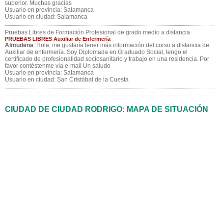
superior. Muchas gracias
Usuario en provincia: Salamanca
Usuario en ciudad: Salamanca
Pruebas Libres de Formación Profesional de grado medio a distancia
PRUEBAS LIBRES Auxiliar de Enfermería
Almudena
: Hola, me gustaría tener más información del curso a distancia de
Auxiliar de enfermería. Soy Diplomada en Graduado Social, tengo el
certificado de profesionalidad sociosanitario y trabajo en una residencia. Por
favor contéstenme vía e-mail Un saludo
Usuario en provincia: Salamanca
Usuario en ciudad: San Cristóbal de la Cuesta
CIUDAD DE CIUDAD RODRIGO: MAPA DE SITUACIÓN