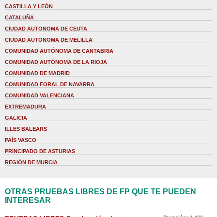
CASTILLA Y LEÓN
CATALUÑA
CIUDAD AUTONOMA DE CEUTA
CIUDAD AUTONOMA DE MELILLA
COMUNIDAD AUTÓNOMA DE CANTABRIA
COMUNIDAD AUTÓNOMA DE LA RIOJA
COMUNIDAD DE MADRID
COMUNIDAD FORAL DE NAVARRA
COMUNIDAD VALENCIANA
EXTREMADURA
GALICIA
ILLES BALEARS
PAÍS VASCO
PRINCIPADO DE ASTURIAS
REGIÓN DE MURCIA
OTRAS PRUEBAS LIBRES DE FP QUE TE PUEDEN
INTERESAR