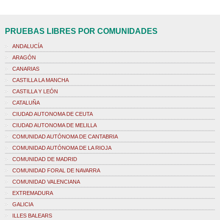
PRUEBAS LIBRES POR COMUNIDADES
ANDALUCÍA
ARAGÓN
CANARIAS
CASTILLA LA MANCHA
CASTILLA Y LEÓN
CATALUÑA
CIUDAD AUTONOMA DE CEUTA
CIUDAD AUTONOMA DE MELILLA
COMUNIDAD AUTÓNOMA DE CANTABRIA
COMUNIDAD AUTÓNOMA DE LA RIOJA
COMUNIDAD DE MADRID
COMUNIDAD FORAL DE NAVARRA
COMUNIDAD VALENCIANA
EXTREMADURA
GALICIA
ILLES BALEARS