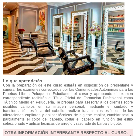
Lo que aprenderás
Con la preparación de este curso estarás en disposición de presentarte y
superar los exámenes convocados por las Comunidades Autónomas para las
Pruebas Libres Peluquería. Estudiando el curso y aprobando el examen
correspondiente recibirás el Título Oficial de Formación Profesional como
TÃ¨cnico Medio en Peluquería. Te prepara para asesorar a los clientes sobre
posibles cambios en su imagen personal, mediante el cuidado y
transformación estética del cabello, realizar tratamientos estéticos de las
alteraciones capilares y aplicar técnicas de higiene capilar, cambiar total o
parcialmente el color del cabello, cortar el cabello en función del estilo
seleccionado y aplicar técnicas de arreglo y rasurado de barba y bigote.
OTRA INFORMACIÓN INTERESANTE RESPECTO AL CURSO: