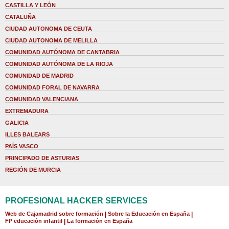
CASTILLA Y LEÓN
CATALUÑA
CIUDAD AUTONOMA DE CEUTA
CIUDAD AUTONOMA DE MELILLA
COMUNIDAD AUTÓNOMA DE CANTABRIA
COMUNIDAD AUTÓNOMA DE LA RIOJA
COMUNIDAD DE MADRID
COMUNIDAD FORAL DE NAVARRA
COMUNIDAD VALENCIANA
EXTREMADURA
GALICIA
ILLES BALEARS
PAÍS VASCO
PRINCIPADO DE ASTURIAS
REGIÓN DE MURCIA
PROFESIONAL HACKER SERVICES
Web de Cajamadrid sobre formación
|
Sobre la Educación en España
|
FP educación infantil
|
La formación en España