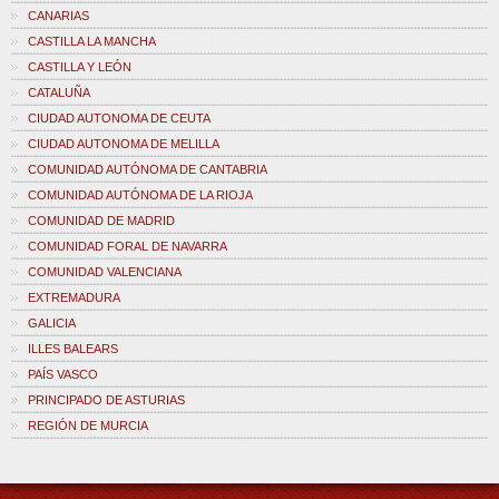
CANARIAS
CASTILLA LA MANCHA
CASTILLA Y LEÓN
CATALUÑA
CIUDAD AUTONOMA DE CEUTA
CIUDAD AUTONOMA DE MELILLA
COMUNIDAD AUTÓNOMA DE CANTABRIA
COMUNIDAD AUTÓNOMA DE LA RIOJA
COMUNIDAD DE MADRID
COMUNIDAD FORAL DE NAVARRA
COMUNIDAD VALENCIANA
EXTREMADURA
GALICIA
ILLES BALEARS
PAÍS VASCO
PRINCIPADO DE ASTURIAS
REGIÓN DE MURCIA