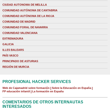
CIUDAD AUTONOMA DE MELILLA
COMUNIDAD AUTÓNOMA DE CANTABRIA
COMUNIDAD AUTÓNOMA DE LA RIOJA
COMUNIDAD DE MADRID
COMUNIDAD FORAL DE NAVARRA
COMUNIDAD VALENCIANA
EXTREMADURA
GALICIA
ILLES BALEARS
PAÍS VASCO
PRINCIPADO DE ASTURIAS
REGIÓN DE MURCIA
PROFESIONAL HACKER SERVICES
Web de Cajamadrid sobre formación
|
Sobre la Educación en España
|
FP educación infantil
|
La formación en España
COMENTARIOS DE OTROS INTERNAUTAS
INTERESADOS