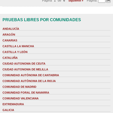
Página
1
de
6
Página:
Siguiente »
PRUEBAS LIBRES POR COMUNIDADES
ANDALUCÍA
ARAGÓN
CANARIAS
CASTILLA LA MANCHA
CASTILLA Y LEÓN
CATALUÑA
CIUDAD AUTONOMA DE CEUTA
CIUDAD AUTONOMA DE MELILLA
COMUNIDAD AUTÓNOMA DE CANTABRIA
COMUNIDAD AUTÓNOMA DE LA RIOJA
COMUNIDAD DE MADRID
COMUNIDAD FORAL DE NAVARRA
COMUNIDAD VALENCIANA
EXTREMADURA
GALICIA