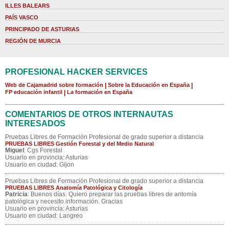
ILLES BALEARS
PAÍS VASCO
PRINCIPADO DE ASTURIAS
REGIÓN DE MURCIA
PROFESIONAL HACKER SERVICES
Web de Cajamadrid sobre formación
|
Sobre la Educación en España
|
FP educación infantil
|
La formación en España
COMENTARIOS DE OTROS INTERNAUTAS
INTERESADOS
Pruebas Libres de Formación Profesional de grado superior a distancia
PRUEBAS LIBRES Gestión Forestal y del Medio Natural
Miguel
: Cgs Forestal
Usuario en provincia: Asturias
Usuario en ciudad: Gijon
Pruebas Libres de Formación Profesional de grado superior a distancia
PRUEBAS LIBRES Anatomía Patológica y Citología
Patricia
: Buenos días. Quiero preparar las pruebas libres de antomía
patológica y necesito información. Gracias
Usuario en provincia: Asturias
Usuario en ciudad: Langreo