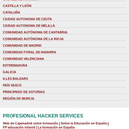
CASTILLA Y LEÓN
CATALUÑA
CIUDAD AUTONOMA DE CEUTA
CIUDAD AUTONOMA DE MELILLA
COMUNIDAD AUTÓNOMA DE CANTABRIA
COMUNIDAD AUTÓNOMA DE LA RIOJA
COMUNIDAD DE MADRID
COMUNIDAD FORAL DE NAVARRA
COMUNIDAD VALENCIANA
EXTREMADURA
GALICIA
ILLES BALEARS
PAÍS VASCO
PRINCIPADO DE ASTURIAS
REGIÓN DE MURCIA
PROFESIONAL HACKER SERVICES
Web de Cajamadrid sobre formación
|
Sobre la Educación en España
|
FP educación infantil
|
La formación en España