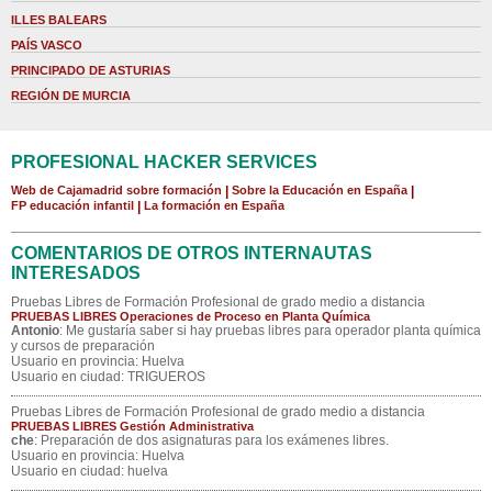
ILLES BALEARS
PAÍS VASCO
PRINCIPADO DE ASTURIAS
REGIÓN DE MURCIA
PROFESIONAL HACKER SERVICES
Web de Cajamadrid sobre formación
|
Sobre la Educación en España
|
FP educación infantil
|
La formación en España
COMENTARIOS DE OTROS INTERNAUTAS
INTERESADOS
Pruebas Libres de Formación Profesional de grado medio a distancia
PRUEBAS LIBRES Operaciones de Proceso en Planta Química
Antonio
: Me gustaría saber si hay pruebas libres para operador planta química
y cursos de preparación
Usuario en provincia: Huelva
Usuario en ciudad: TRIGUEROS
Pruebas Libres de Formación Profesional de grado medio a distancia
PRUEBAS LIBRES Gestión Administrativa
che
: Preparación de dos asignaturas para los exámenes libres.
Usuario en provincia: Huelva
Usuario en ciudad: huelva