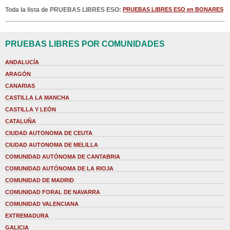
Toda la lista de PRUEBAS LIBRES ESO:
PRUEBAS LIBRES ESO en BONARES
PRUEBAS LIBRES POR COMUNIDADES
ANDALUCÍA
ARAGÓN
CANARIAS
CASTILLA LA MANCHA
CASTILLA Y LEÓN
CATALUÑA
CIUDAD AUTONOMA DE CEUTA
CIUDAD AUTONOMA DE MELILLA
COMUNIDAD AUTÓNOMA DE CANTABRIA
COMUNIDAD AUTÓNOMA DE LA RIOJA
COMUNIDAD DE MADRID
COMUNIDAD FORAL DE NAVARRA
COMUNIDAD VALENCIANA
EXTREMADURA
GALICIA