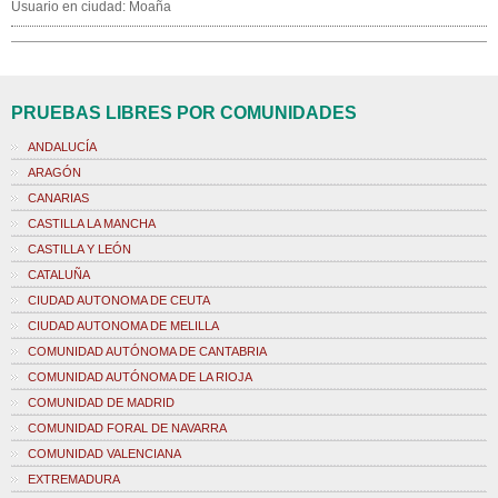
Usuario en ciudad: Moaña
PRUEBAS LIBRES POR COMUNIDADES
ANDALUCÍA
ARAGÓN
CANARIAS
CASTILLA LA MANCHA
CASTILLA Y LEÓN
CATALUÑA
CIUDAD AUTONOMA DE CEUTA
CIUDAD AUTONOMA DE MELILLA
COMUNIDAD AUTÓNOMA DE CANTABRIA
COMUNIDAD AUTÓNOMA DE LA RIOJA
COMUNIDAD DE MADRID
COMUNIDAD FORAL DE NAVARRA
COMUNIDAD VALENCIANA
EXTREMADURA