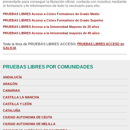
presentarte para conseguir la titulación oficial. contacta con nosotros mediante
el formulario y te informaremos de todo lo necesario para ello:
PRUEBAS LIBRES Acceso a Ciclos Formativos de Grado Medio
PRUEBAS LIBRES Acceso a Ciclos Formativos de Grado Superior
PRUEBAS LIBRES Acceso a la Universidad Mayores de 25 años
PRUEBAS LIBRES Acceso a la Universidad mayores de 45 años
Toda la lista de PRUEBAS LIBRES ACCESO:
PRUEBAS LIBRES ACCESO en
GALICIA
PRUEBAS LIBRES POR COMUNIDADES
ANDALUCÍA
ARAGÓN
CANARIAS
CASTILLA LA MANCHA
CASTILLA Y LEÓN
CATALUÑA
CIUDAD AUTONOMA DE CEUTA
CIUDAD AUTONOMA DE MELILLA