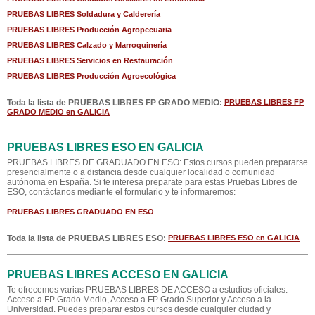
PRUEBAS LIBRES Soldadura y Calderería
PRUEBAS LIBRES Producción Agropecuaria
PRUEBAS LIBRES Calzado y Marroquinería
PRUEBAS LIBRES Servicios en Restauración
PRUEBAS LIBRES Producción Agroecológica
Toda la lista de PRUEBAS LIBRES FP GRADO MEDIO:
PRUEBAS LIBRES FP
GRADO MEDIO en GALICIA
PRUEBAS LIBRES ESO EN GALICIA
PRUEBAS LIBRES DE GRADUADO EN ESO: Estos cursos pueden prepararse
presencialmente o a distancia desde cualquier localidad o comunidad
autónoma en España. Si te interesa preparate para estas Pruebas Libres de
ESO, contáctanos mediante el formulario y te informaremos:
PRUEBAS LIBRES GRADUADO EN ESO
Toda la lista de PRUEBAS LIBRES ESO:
PRUEBAS LIBRES ESO en GALICIA
PRUEBAS LIBRES ACCESO EN GALICIA
Te ofrecemos varias PRUEBAS LIBRES DE ACCESO a estudios oficiales:
Acceso a FP Grado Medio, Acceso a FP Grado Superior y Acceso a la
Universidad. Puedes preparar estos cursos desde cualquier ciudad y