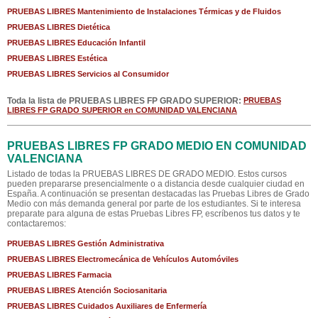
PRUEBAS LIBRES Mantenimiento de Instalaciones Térmicas y de Fluidos
PRUEBAS LIBRES Dietética
PRUEBAS LIBRES Educación Infantil
PRUEBAS LIBRES Estética
PRUEBAS LIBRES Servicios al Consumidor
Toda la lista de PRUEBAS LIBRES FP GRADO SUPERIOR:
PRUEBAS
LIBRES FP GRADO SUPERIOR en COMUNIDAD VALENCIANA
PRUEBAS LIBRES FP GRADO MEDIO EN COMUNIDAD
VALENCIANA
Listado de todas la PRUEBAS LIBRES DE GRADO MEDIO. Estos cursos
pueden prepararse presencialmente o a distancia desde cualquier ciudad en
España. A continuación se presentan destacadas las Pruebas Libres de Grado
Medio con más demanda general por parte de los estudiantes. Si te interesa
preparate para alguna de estas Pruebas Libres FP, escríbenos tus datos y te
contactaremos:
PRUEBAS LIBRES Gestión Administrativa
PRUEBAS LIBRES Electromecánica de Vehículos Automóviles
PRUEBAS LIBRES Farmacia
PRUEBAS LIBRES Atención Sociosanitaria
PRUEBAS LIBRES Cuidados Auxiliares de Enfermería