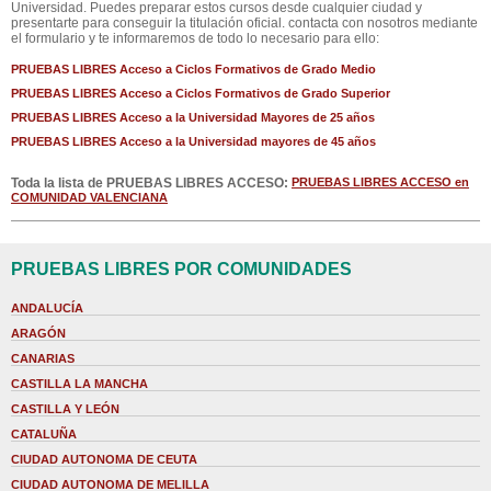
Universidad. Puedes preparar estos cursos desde cualquier ciudad y
presentarte para conseguir la titulación oficial. contacta con nosotros mediante
el formulario y te informaremos de todo lo necesario para ello:
PRUEBAS LIBRES Acceso a Ciclos Formativos de Grado Medio
PRUEBAS LIBRES Acceso a Ciclos Formativos de Grado Superior
PRUEBAS LIBRES Acceso a la Universidad Mayores de 25 años
PRUEBAS LIBRES Acceso a la Universidad mayores de 45 años
Toda la lista de PRUEBAS LIBRES ACCESO:
PRUEBAS LIBRES ACCESO en
COMUNIDAD VALENCIANA
PRUEBAS LIBRES POR COMUNIDADES
ANDALUCÍA
ARAGÓN
CANARIAS
CASTILLA LA MANCHA
CASTILLA Y LEÓN
CATALUÑA
CIUDAD AUTONOMA DE CEUTA
CIUDAD AUTONOMA DE MELILLA