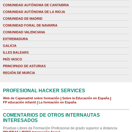
COMUNIDAD AUTÓNOMA DE CANTABRIA
COMUNIDAD AUTÓNOMA DE LA RIOJA
COMUNIDAD DE MADRID
COMUNIDAD FORAL DE NAVARRA
COMUNIDAD VALENCIANA
EXTREMADURA
GALICIA
ILLES BALEARS
PAÍS VASCO
PRINCIPADO DE ASTURIAS
REGIÓN DE MURCIA
PROFESIONAL HACKER SERVICES
Web de Cajamadrid sobre formación
|
Sobre la Educación en España
|
FP educación infantil
|
La formación en España
COMENTARIOS DE OTROS INTERNAUTAS
INTERESADOS
Pruebas Libres de Formación Profesional de grado superior a distancia