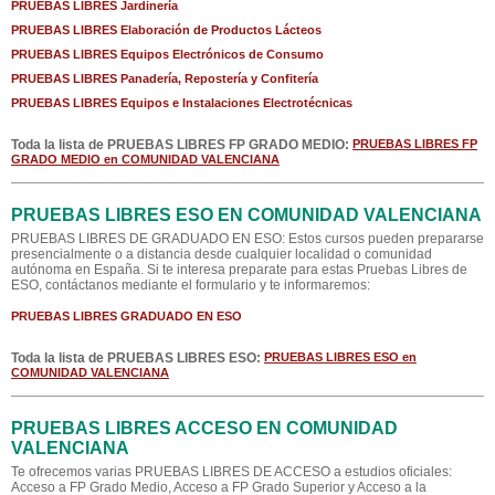
PRUEBAS LIBRES Jardinería
PRUEBAS LIBRES Elaboración de Productos Lácteos
PRUEBAS LIBRES Equipos Electrónicos de Consumo
PRUEBAS LIBRES Panadería, Repostería y Confitería
PRUEBAS LIBRES Equipos e Instalaciones Electrotécnicas
Toda la lista de PRUEBAS LIBRES FP GRADO MEDIO:
PRUEBAS LIBRES FP
GRADO MEDIO en COMUNIDAD VALENCIANA
PRUEBAS LIBRES ESO EN COMUNIDAD VALENCIANA
PRUEBAS LIBRES DE GRADUADO EN ESO: Estos cursos pueden prepararse
presencialmente o a distancia desde cualquier localidad o comunidad
autónoma en España. Si te interesa preparate para estas Pruebas Libres de
ESO, contáctanos mediante el formulario y te informaremos:
PRUEBAS LIBRES GRADUADO EN ESO
Toda la lista de PRUEBAS LIBRES ESO:
PRUEBAS LIBRES ESO en
COMUNIDAD VALENCIANA
PRUEBAS LIBRES ACCESO EN COMUNIDAD
VALENCIANA
Te ofrecemos varias PRUEBAS LIBRES DE ACCESO a estudios oficiales:
Acceso a FP Grado Medio, Acceso a FP Grado Superior y Acceso a la