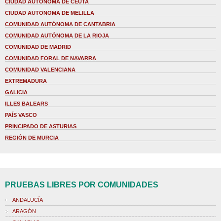
CIUDAD AUTONOMA DE CEUTA
CIUDAD AUTONOMA DE MELILLA
COMUNIDAD AUTÓNOMA DE CANTABRIA
COMUNIDAD AUTÓNOMA DE LA RIOJA
COMUNIDAD DE MADRID
COMUNIDAD FORAL DE NAVARRA
COMUNIDAD VALENCIANA
EXTREMADURA
GALICIA
ILLES BALEARS
PAÍS VASCO
PRINCIPADO DE ASTURIAS
REGIÓN DE MURCIA
PRUEBAS LIBRES POR COMUNIDADES
ANDALUCÍA
ARAGÓN