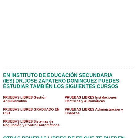
EN INSTITUTO DE EDUCACIÓN SECUNDARIA
(IES) DR.JOSE ZAPATERO DOMINGUEZ PUEDES
ESTUDIAR TAMBIÉN LOS SIGUIENTES CURSOS
PRUEBAS LIBRES Gestión
PRUEBAS LIBRES Instalaciones
Administrativa
Eléctricas y Automáticas
PRUEBAS LIBRES GRADUADO EN
PRUEBAS LIBRES Administración y
ESO
Finanzas
PRUEBAS LIBRES Sistemas de
Regulación y Control Automáticos