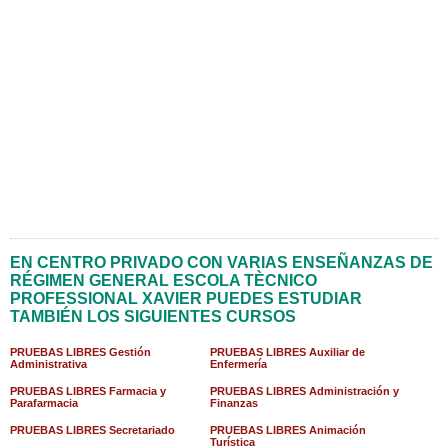
EN CENTRO PRIVADO CON VARIAS ENSEÑANZAS DE
RÉGIMEN GENERAL ESCOLA TÈCNICO
PROFESSIONAL XAVIER PUEDES ESTUDIAR
TAMBIÉN LOS SIGUIENTES CURSOS
PRUEBAS LIBRES Gestión
PRUEBAS LIBRES Auxiliar de
Administrativa
Enfermería
PRUEBAS LIBRES Farmacia y
PRUEBAS LIBRES Administración y
Parafarmacia
Finanzas
PRUEBAS LIBRES Secretariado
PRUEBAS LIBRES Animación
Turística