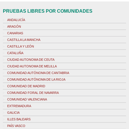
PRUEBAS LIBRES POR COMUNIDADES
ANDALUCÍA
ARAGÓN
CANARIAS
CASTILLA LA MANCHA
CASTILLA Y LEÓN
CATALUÑA
CIUDAD AUTONOMA DE CEUTA
CIUDAD AUTONOMA DE MELILLA
COMUNIDAD AUTÓNOMA DE CANTABRIA
COMUNIDAD AUTÓNOMA DE LA RIOJA
COMUNIDAD DE MADRID
COMUNIDAD FORAL DE NAVARRA
COMUNIDAD VALENCIANA
EXTREMADURA
GALICIA
ILLES BALEARS
PAÍS VASCO