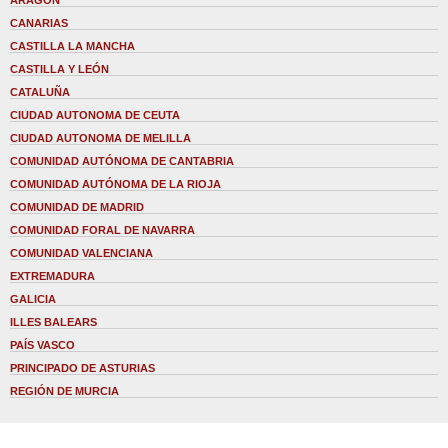
ARAGÓN
CANARIAS
CASTILLA LA MANCHA
CASTILLA Y LEÓN
CATALUÑA
CIUDAD AUTONOMA DE CEUTA
CIUDAD AUTONOMA DE MELILLA
COMUNIDAD AUTÓNOMA DE CANTABRIA
COMUNIDAD AUTÓNOMA DE LA RIOJA
COMUNIDAD DE MADRID
COMUNIDAD FORAL DE NAVARRA
COMUNIDAD VALENCIANA
EXTREMADURA
GALICIA
ILLES BALEARS
PAÍS VASCO
PRINCIPADO DE ASTURIAS
REGIÓN DE MURCIA