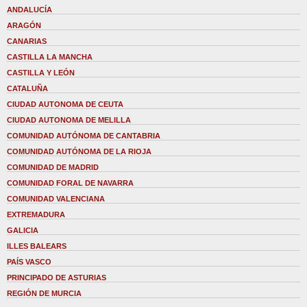
ANDALUCÍA
ARAGÓN
CANARIAS
CASTILLA LA MANCHA
CASTILLA Y LEÓN
CATALUÑA
CIUDAD AUTONOMA DE CEUTA
CIUDAD AUTONOMA DE MELILLA
COMUNIDAD AUTÓNOMA DE CANTABRIA
COMUNIDAD AUTÓNOMA DE LA RIOJA
COMUNIDAD DE MADRID
COMUNIDAD FORAL DE NAVARRA
COMUNIDAD VALENCIANA
EXTREMADURA
GALICIA
ILLES BALEARS
PAÍS VASCO
PRINCIPADO DE ASTURIAS
REGIÓN DE MURCIA