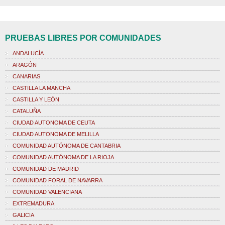
PRUEBAS LIBRES POR COMUNIDADES
ANDALUCÍA
ARAGÓN
CANARIAS
CASTILLA LA MANCHA
CASTILLA Y LEÓN
CATALUÑA
CIUDAD AUTONOMA DE CEUTA
CIUDAD AUTONOMA DE MELILLA
COMUNIDAD AUTÓNOMA DE CANTABRIA
COMUNIDAD AUTÓNOMA DE LA RIOJA
COMUNIDAD DE MADRID
COMUNIDAD FORAL DE NAVARRA
COMUNIDAD VALENCIANA
EXTREMADURA
GALICIA