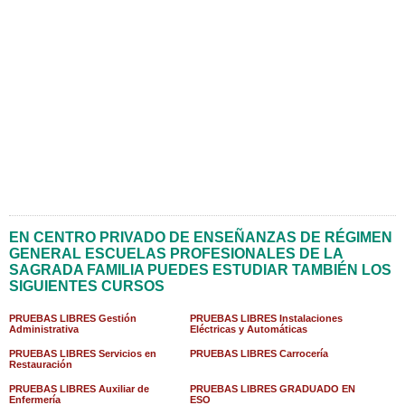
EN CENTRO PRIVADO DE ENSEÑANZAS DE RÉGIMEN
GENERAL ESCUELAS PROFESIONALES DE LA
SAGRADA FAMILIA PUEDES ESTUDIAR TAMBIÉN LOS
SIGUIENTES CURSOS
PRUEBAS LIBRES Gestión
PRUEBAS LIBRES Instalaciones
Administrativa
Eléctricas y Automáticas
PRUEBAS LIBRES Servicios en
PRUEBAS LIBRES Carrocería
Restauración
PRUEBAS LIBRES Auxiliar de
PRUEBAS LIBRES GRADUADO EN
Enfermería
ESO