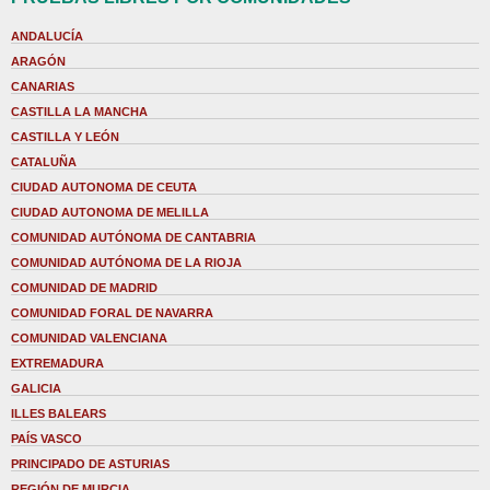
ANDALUCÍA
ARAGÓN
CANARIAS
CASTILLA LA MANCHA
CASTILLA Y LEÓN
CATALUÑA
CIUDAD AUTONOMA DE CEUTA
CIUDAD AUTONOMA DE MELILLA
COMUNIDAD AUTÓNOMA DE CANTABRIA
COMUNIDAD AUTÓNOMA DE LA RIOJA
COMUNIDAD DE MADRID
COMUNIDAD FORAL DE NAVARRA
COMUNIDAD VALENCIANA
EXTREMADURA
GALICIA
ILLES BALEARS
PAÍS VASCO
PRINCIPADO DE ASTURIAS
REGIÓN DE MURCIA