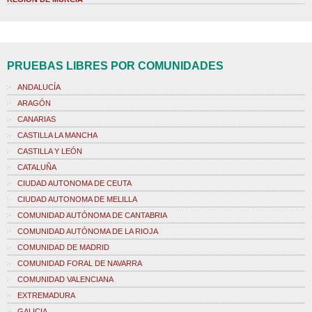
PRUEBAS LIBRES POR COMUNIDADES
ANDALUCÍA
ARAGÓN
CANARIAS
CASTILLA LA MANCHA
CASTILLA Y LEÓN
CATALUÑA
CIUDAD AUTONOMA DE CEUTA
CIUDAD AUTONOMA DE MELILLA
COMUNIDAD AUTÓNOMA DE CANTABRIA
COMUNIDAD AUTÓNOMA DE LA RIOJA
COMUNIDAD DE MADRID
COMUNIDAD FORAL DE NAVARRA
COMUNIDAD VALENCIANA
EXTREMADURA
GALICIA