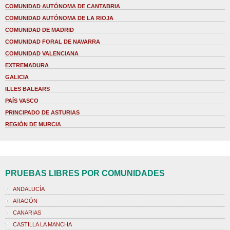
COMUNIDAD AUTÓNOMA DE CANTABRIA
COMUNIDAD AUTÓNOMA DE LA RIOJA
COMUNIDAD DE MADRID
COMUNIDAD FORAL DE NAVARRA
COMUNIDAD VALENCIANA
EXTREMADURA
GALICIA
ILLES BALEARS
PAÍS VASCO
PRINCIPADO DE ASTURIAS
REGIÓN DE MURCIA
PRUEBAS LIBRES POR COMUNIDADES
ANDALUCÍA
ARAGÓN
CANARIAS
CASTILLA LA MANCHA