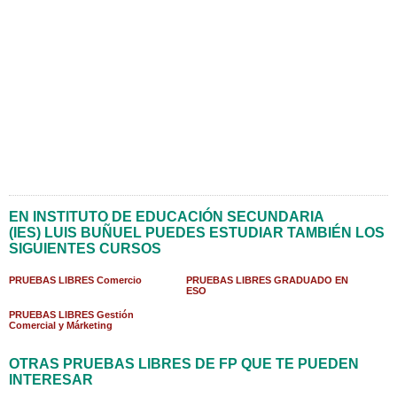
EN INSTITUTO DE EDUCACIÓN SECUNDARIA
(IES) LUIS BUÑUEL PUEDES ESTUDIAR TAMBIÉN LOS
SIGUIENTES CURSOS
PRUEBAS LIBRES Comercio
PRUEBAS LIBRES GRADUADO EN
ESO
PRUEBAS LIBRES Gestión
Comercial y Márketing
OTRAS PRUEBAS LIBRES DE FP QUE TE PUEDEN
INTERESAR