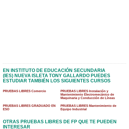
EN INSTITUTO DE EDUCACIÓN SECUNDARIA
(IES) NUEVA ISLETA TONY GALLARDO PUEDES
ESTUDIAR TAMBIÉN LOS SIGUIENTES CURSOS
PRUEBAS LIBRES Comercio
PRUEBAS LIBRES Instalación y
Mantenimiento Electromecánico de
Maquinaria y Conducción de Líneas
PRUEBAS LIBRES GRADUADO EN
PRUEBAS LIBRES Mantenimiento de
ESO
Equipo Industrial
OTRAS PRUEBAS LIBRES DE FP QUE TE PUEDEN
INTERESAR