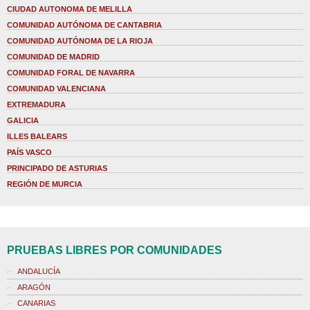
CIUDAD AUTONOMA DE MELILLA
COMUNIDAD AUTÓNOMA DE CANTABRIA
COMUNIDAD AUTÓNOMA DE LA RIOJA
COMUNIDAD DE MADRID
COMUNIDAD FORAL DE NAVARRA
COMUNIDAD VALENCIANA
EXTREMADURA
GALICIA
ILLES BALEARS
PAÍS VASCO
PRINCIPADO DE ASTURIAS
REGIÓN DE MURCIA
PRUEBAS LIBRES POR COMUNIDADES
ANDALUCÍA
ARAGÓN
CANARIAS