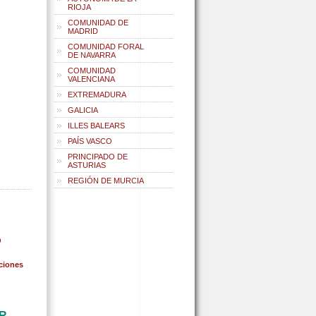
RIOJA
COMUNIDAD DE
MADRID
COMUNIDAD FORAL
DE NAVARRA
COMUNIDAD
VALENCIANA
EXTREMADURA
GALICIA
ILLES BALEARS
PAÍS VASCO
PRINCIPADO DE
ASTURIAS
REGIÓN DE MURCIA
O
ciones
AR