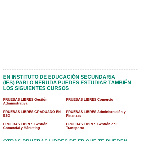
EN INSTITUTO DE EDUCACIÓN SECUNDARIA
(IES) PABLO NERUDA PUEDES ESTUDIAR TAMBIÉN
LOS SIGUIENTES CURSOS
PRUEBAS LIBRES Gestión
PRUEBAS LIBRES Comercio
Administrativa
PRUEBAS LIBRES GRADUADO EN
PRUEBAS LIBRES Administración y
ESO
Finanzas
PRUEBAS LIBRES Gestión
PRUEBAS LIBRES Gestión del
Comercial y Márketing
Transporte