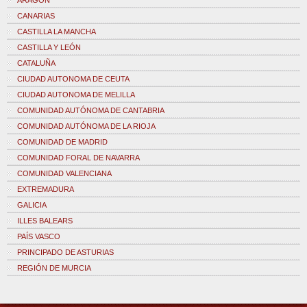
ARAGÓN
CANARIAS
CASTILLA LA MANCHA
CASTILLA Y LEÓN
CATALUÑA
CIUDAD AUTONOMA DE CEUTA
CIUDAD AUTONOMA DE MELILLA
COMUNIDAD AUTÓNOMA DE CANTABRIA
COMUNIDAD AUTÓNOMA DE LA RIOJA
COMUNIDAD DE MADRID
COMUNIDAD FORAL DE NAVARRA
COMUNIDAD VALENCIANA
EXTREMADURA
GALICIA
ILLES BALEARS
PAÍS VASCO
PRINCIPADO DE ASTURIAS
REGIÓN DE MURCIA