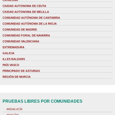
CATALUÑA
CIUDAD AUTONOMA DE CEUTA
CIUDAD AUTONOMA DE MELILLA
COMUNIDAD AUTÓNOMA DE CANTABRIA
COMUNIDAD AUTÓNOMA DE LA RIOJA
COMUNIDAD DE MADRID
COMUNIDAD FORAL DE NAVARRA
COMUNIDAD VALENCIANA
EXTREMADURA
GALICIA
ILLES BALEARS
PAÍS VASCO
PRINCIPADO DE ASTURIAS
REGIÓN DE MURCIA
PRUEBAS LIBRES POR COMUNIDADES
ANDALUCÍA