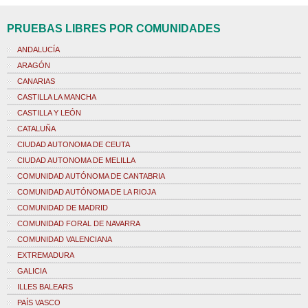
PRUEBAS LIBRES POR COMUNIDADES
ANDALUCÍA
ARAGÓN
CANARIAS
CASTILLA LA MANCHA
CASTILLA Y LEÓN
CATALUÑA
CIUDAD AUTONOMA DE CEUTA
CIUDAD AUTONOMA DE MELILLA
COMUNIDAD AUTÓNOMA DE CANTABRIA
COMUNIDAD AUTÓNOMA DE LA RIOJA
COMUNIDAD DE MADRID
COMUNIDAD FORAL DE NAVARRA
COMUNIDAD VALENCIANA
EXTREMADURA
GALICIA
ILLES BALEARS
PAÍS VASCO