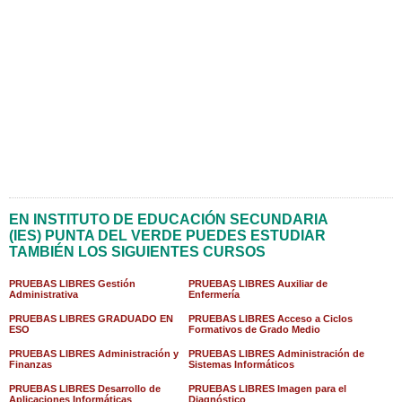
EN INSTITUTO DE EDUCACIÓN SECUNDARIA
(IES) PUNTA DEL VERDE PUEDES ESTUDIAR
TAMBIÉN LOS SIGUIENTES CURSOS
PRUEBAS LIBRES Gestión
PRUEBAS LIBRES Auxiliar de
Administrativa
Enfermería
PRUEBAS LIBRES GRADUADO EN
PRUEBAS LIBRES Acceso a Ciclos
ESO
Formativos de Grado Medio
PRUEBAS LIBRES Administración y
PRUEBAS LIBRES Administración de
Finanzas
Sistemas Informáticos
PRUEBAS LIBRES Desarrollo de
PRUEBAS LIBRES Imagen para el
Aplicaciones Informáticas
Diagnóstico