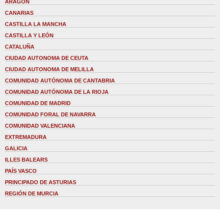
ARAGÓN
CANARIAS
CASTILLA LA MANCHA
CASTILLA Y LEÓN
CATALUÑA
CIUDAD AUTONOMA DE CEUTA
CIUDAD AUTONOMA DE MELILLA
COMUNIDAD AUTÓNOMA DE CANTABRIA
COMUNIDAD AUTÓNOMA DE LA RIOJA
COMUNIDAD DE MADRID
COMUNIDAD FORAL DE NAVARRA
COMUNIDAD VALENCIANA
EXTREMADURA
GALICIA
ILLES BALEARS
PAÍS VASCO
PRINCIPADO DE ASTURIAS
REGIÓN DE MURCIA