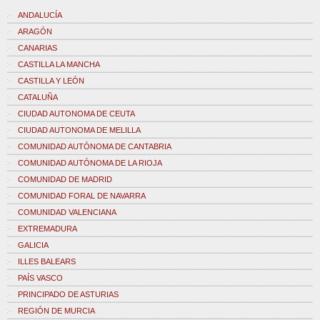
ANDALUCÍA
ARAGÓN
CANARIAS
CASTILLA LA MANCHA
CASTILLA Y LEÓN
CATALUÑA
CIUDAD AUTONOMA DE CEUTA
CIUDAD AUTONOMA DE MELILLA
COMUNIDAD AUTÓNOMA DE CANTABRIA
COMUNIDAD AUTÓNOMA DE LA RIOJA
COMUNIDAD DE MADRID
COMUNIDAD FORAL DE NAVARRA
COMUNIDAD VALENCIANA
EXTREMADURA
GALICIA
ILLES BALEARS
PAÍS VASCO
PRINCIPADO DE ASTURIAS
REGIÓN DE MURCIA