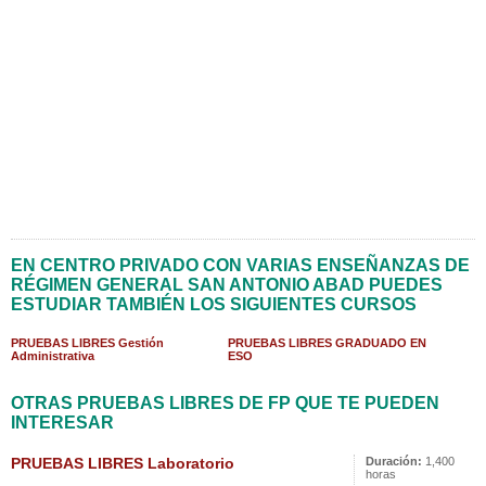
EN CENTRO PRIVADO CON VARIAS ENSEÑANZAS DE
RÉGIMEN GENERAL SAN ANTONIO ABAD PUEDES
ESTUDIAR TAMBIÉN LOS SIGUIENTES CURSOS
PRUEBAS LIBRES Gestión
PRUEBAS LIBRES GRADUADO EN
Administrativa
ESO
OTRAS PRUEBAS LIBRES DE FP QUE TE PUEDEN
INTERESAR
PRUEBAS LIBRES Laboratorio
Duración:
1,400
horas