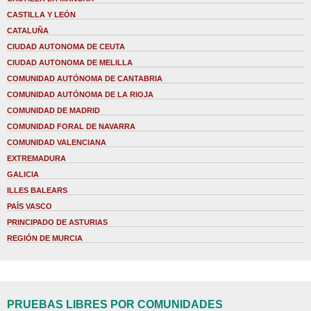
CASTILLA Y LEÓN
CATALUÑA
CIUDAD AUTONOMA DE CEUTA
CIUDAD AUTONOMA DE MELILLA
COMUNIDAD AUTÓNOMA DE CANTABRIA
COMUNIDAD AUTÓNOMA DE LA RIOJA
COMUNIDAD DE MADRID
COMUNIDAD FORAL DE NAVARRA
COMUNIDAD VALENCIANA
EXTREMADURA
GALICIA
ILLES BALEARS
PAÍS VASCO
PRINCIPADO DE ASTURIAS
REGIÓN DE MURCIA
PRUEBAS LIBRES POR COMUNIDADES