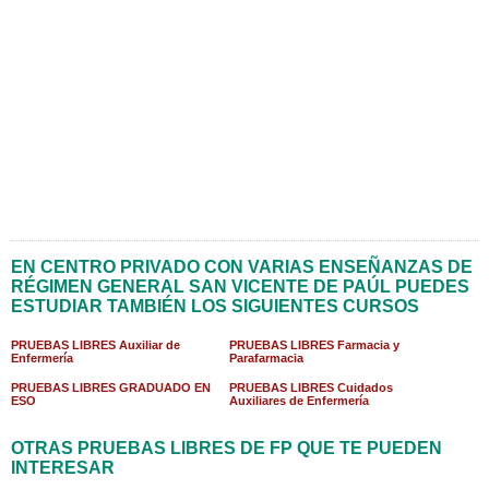
EN CENTRO PRIVADO CON VARIAS ENSEÑANZAS DE
RÉGIMEN GENERAL SAN VICENTE DE PAÚL PUEDES
ESTUDIAR TAMBIÉN LOS SIGUIENTES CURSOS
PRUEBAS LIBRES Auxiliar de
PRUEBAS LIBRES Farmacia y
Enfermería
Parafarmacia
PRUEBAS LIBRES GRADUADO EN
PRUEBAS LIBRES Cuidados
ESO
Auxiliares de Enfermería
OTRAS PRUEBAS LIBRES DE FP QUE TE PUEDEN
INTERESAR