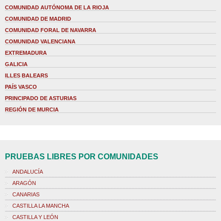
COMUNIDAD AUTÓNOMA DE LA RIOJA
COMUNIDAD DE MADRID
COMUNIDAD FORAL DE NAVARRA
COMUNIDAD VALENCIANA
EXTREMADURA
GALICIA
ILLES BALEARS
PAÍS VASCO
PRINCIPADO DE ASTURIAS
REGIÓN DE MURCIA
PRUEBAS LIBRES POR COMUNIDADES
ANDALUCÍA
ARAGÓN
CANARIAS
CASTILLA LA MANCHA
CASTILLA Y LEÓN