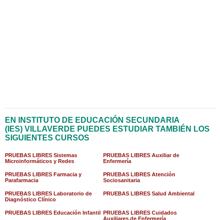
EN INSTITUTO DE EDUCACIÓN SECUNDARIA
(IES) VILLAVERDE PUEDES ESTUDIAR TAMBIÉN LOS
SIGUIENTES CURSOS
PRUEBAS LIBRES Sistemas
PRUEBAS LIBRES Auxiliar de
Microinformáticos y Redes
Enfermería
PRUEBAS LIBRES Farmacia y
PRUEBAS LIBRES Atención
Parafarmacia
Sociosanitaria
PRUEBAS LIBRES Laboratorio de
PRUEBAS LIBRES Salud Ambiental
Diagnóstico Clínico
PRUEBAS LIBRES Educación Infantil
PRUEBAS LIBRES Cuidados
Auxiliares de Enfermería