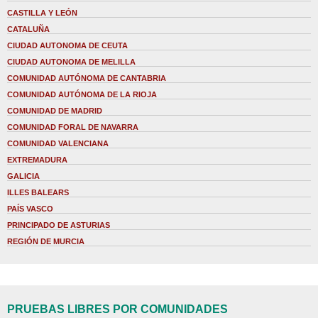
CASTILLA Y LEÓN
CATALUÑA
CIUDAD AUTONOMA DE CEUTA
CIUDAD AUTONOMA DE MELILLA
COMUNIDAD AUTÓNOMA DE CANTABRIA
COMUNIDAD AUTÓNOMA DE LA RIOJA
COMUNIDAD DE MADRID
COMUNIDAD FORAL DE NAVARRA
COMUNIDAD VALENCIANA
EXTREMADURA
GALICIA
ILLES BALEARS
PAÍS VASCO
PRINCIPADO DE ASTURIAS
REGIÓN DE MURCIA
PRUEBAS LIBRES POR COMUNIDADES