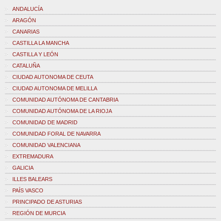
ANDALUCÍA
ARAGÓN
CANARIAS
CASTILLA LA MANCHA
CASTILLA Y LEÓN
CATALUÑA
CIUDAD AUTONOMA DE CEUTA
CIUDAD AUTONOMA DE MELILLA
COMUNIDAD AUTÓNOMA DE CANTABRIA
COMUNIDAD AUTÓNOMA DE LA RIOJA
COMUNIDAD DE MADRID
COMUNIDAD FORAL DE NAVARRA
COMUNIDAD VALENCIANA
EXTREMADURA
GALICIA
ILLES BALEARS
PAÍS VASCO
PRINCIPADO DE ASTURIAS
REGIÓN DE MURCIA