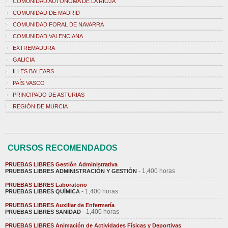
COMUNIDAD AUTÓNOMA DE LA RIOJA
COMUNIDAD DE MADRID
COMUNIDAD FORAL DE NAVARRA
COMUNIDAD VALENCIANA
EXTREMADURA
GALICIA
ILLES BALEARS
PAÍS VASCO
PRINCIPADO DE ASTURIAS
REGIÓN DE MURCIA
CURSOS RECOMENDADOS
PRUEBAS LIBRES Gestión Administrativa
- 1,400 horas
PRUEBAS LIBRES ADMINISTRACIÓN Y GESTIÓN
PRUEBAS LIBRES Laboratorio
- 1,400 horas
PRUEBAS LIBRES QUÍMICA
PRUEBAS LIBRES Auxiliar de Enfermería
- 1,400 horas
PRUEBAS LIBRES SANIDAD
PRUEBAS LIBRES Animación de Actividades Físicas y Deportivas