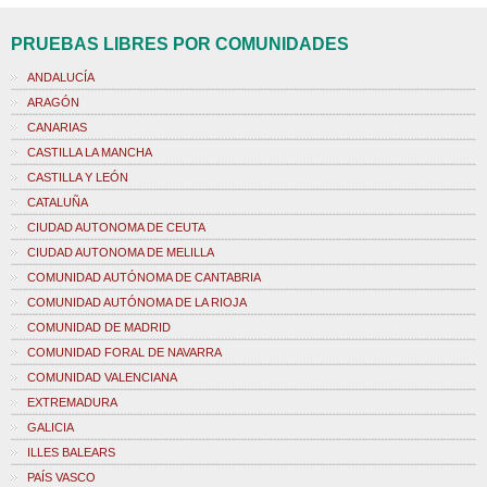
PRUEBAS LIBRES POR COMUNIDADES
ANDALUCÍA
ARAGÓN
CANARIAS
CASTILLA LA MANCHA
CASTILLA Y LEÓN
CATALUÑA
CIUDAD AUTONOMA DE CEUTA
CIUDAD AUTONOMA DE MELILLA
COMUNIDAD AUTÓNOMA DE CANTABRIA
COMUNIDAD AUTÓNOMA DE LA RIOJA
COMUNIDAD DE MADRID
COMUNIDAD FORAL DE NAVARRA
COMUNIDAD VALENCIANA
EXTREMADURA
GALICIA
ILLES BALEARS
PAÍS VASCO