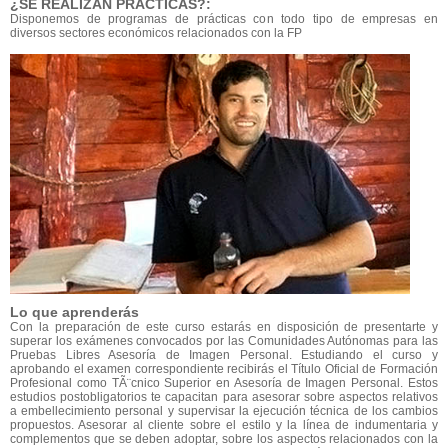
¿SE REALIZAN PRÁCTICAS?:
Disponemos de programas de prácticas con todo tipo de empresas en
diversos sectores económicos relacionados con la FP
Lo que aprenderás
Con la preparación de este curso estarás en disposición de presentarte y
superar los exámenes convocados por las Comunidades Autónomas para las
Pruebas Libres Asesoría de Imagen Personal. Estudiando el curso y
aprobando el examen correspondiente recibirás el Título Oficial de Formación
Profesional como TÃ¨cnico Superior en Asesoría de Imagen Personal. Estos
estudios postobligatorios te capacitan para asesorar sobre aspectos relativos
a embellecimiento personal y supervisar la ejecución técnica de los cambios
propuestos. Asesorar al cliente sobre el estilo y la línea de indumentaria y
complementos que se deben adoptar, sobre los aspectos relacionados con la