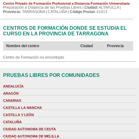
Centro Privado de Formación Profesional a Distancia Formación Universitaria
Preparación a Distancia de las Pruebas Libres |
Ciudad:
ALTAFULLA |
Provincia:
TARRAGONA | CATALUÑA |
Código Postal:
41013
CENTROS DE FORMACIÓN DONDE SE ESTUDIA EL
CURSO EN LA PROVINCIA DE TARRAGONA
Nombre del centro
Ciudad
Provincia
Centro de Formación no encontrado
PRUEBAS LIBRES POR COMUNIDADES
ANDALUCÍA
ARAGÓN
CANARIAS
CASTILLA LA MANCHA
CASTILLA Y LEÓN
CATALUÑA
CIUDAD AUTONOMA DE CEUTA
CIUDAD AUTONOMA DE MELILLA