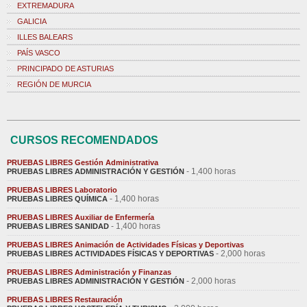
EXTREMADURA
GALICIA
ILLES BALEARS
PAÍS VASCO
PRINCIPADO DE ASTURIAS
REGIÓN DE MURCIA
CURSOS RECOMENDADOS
PRUEBAS LIBRES Gestión Administrativa
- 1,400 horas
PRUEBAS LIBRES ADMINISTRACIÓN Y GESTIÓN
PRUEBAS LIBRES Laboratorio
- 1,400 horas
PRUEBAS LIBRES QUÍMICA
PRUEBAS LIBRES Auxiliar de Enfermería
- 1,400 horas
PRUEBAS LIBRES SANIDAD
PRUEBAS LIBRES Animación de Actividades Físicas y Deportivas
- 2,000 horas
PRUEBAS LIBRES ACTIVIDADES FÍSICAS Y DEPORTIVAS
PRUEBAS LIBRES Administración y Finanzas
- 2,000 horas
PRUEBAS LIBRES ADMINISTRACIÓN Y GESTIÓN
PRUEBAS LIBRES Restauración