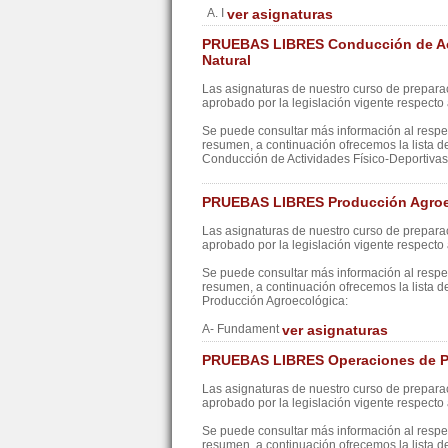
A. I
ver asignaturas
PRUEBAS LIBRES Conducción de Act
Natural
Las asignaturas de nuestro curso de preparac
aprobado por la legislación vigente respecto a
Se puede consultar más información al resp
resumen, a continuación ofrecemos la lista d
Conducción de Actividades Físico-Deportivas
PRUEBAS LIBRES Producción Agroe
Las asignaturas de nuestro curso de preparac
aprobado por la legislación vigente respecto a
Se puede consultar más información al resp
resumen, a continuación ofrecemos la lista d
Producción Agroecológica:
A- Fundament
ver asignaturas
PRUEBAS LIBRES Operaciones de Pr
Las asignaturas de nuestro curso de preparac
aprobado por la legislación vigente respecto a
Se puede consultar más información al resp
resumen, a continuación ofrecemos la lista d