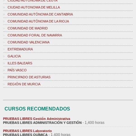
CIUDAD AUTONOMA DE CEUTA
CIUDAD AUTONOMA DE MELILLA
COMUNIDAD AUTÓNOMA DE CANTABRIA
COMUNIDAD AUTÓNOMA DE LA RIOJA
COMUNIDAD DE MADRID
COMUNIDAD FORAL DE NAVARRA
COMUNIDAD VALENCIANA
EXTREMADURA
GALICIA
ILLES BALEARS
PAÍS VASCO
PRINCIPADO DE ASTURIAS
REGIÓN DE MURCIA
CURSOS RECOMENDADOS
PRUEBAS LIBRES Gestión Administrativa
- 1,400 horas
PRUEBAS LIBRES ADMINISTRACIÓN Y GESTIÓN
PRUEBAS LIBRES Laboratorio
- 1,400 horas
PRUEBAS LIBRES QUÍMICA