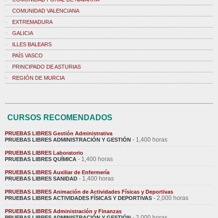
COMUNIDAD VALENCIANA
EXTREMADURA
GALICIA
ILLES BALEARS
PAÍS VASCO
PRINCIPADO DE ASTURIAS
REGIÓN DE MURCIA
CURSOS RECOMENDADOS
PRUEBAS LIBRES Gestión Administrativa
- 1,400 horas
PRUEBAS LIBRES ADMINISTRACIÓN Y GESTIÓN
PRUEBAS LIBRES Laboratorio
- 1,400 horas
PRUEBAS LIBRES QUÍMICA
PRUEBAS LIBRES Auxiliar de Enfermería
- 1,400 horas
PRUEBAS LIBRES SANIDAD
PRUEBAS LIBRES Animación de Actividades Físicas y Deportivas
- 2,000 horas
PRUEBAS LIBRES ACTIVIDADES FÍSICAS Y DEPORTIVAS
PRUEBAS LIBRES Administración y Finanzas
- 2,000 horas
PRUEBAS LIBRES ADMINISTRACIÓN Y GESTIÓN