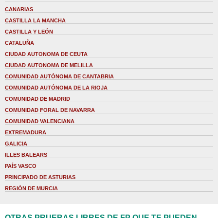
CANARIAS
CASTILLA LA MANCHA
CASTILLA Y LEÓN
CATALUÑA
CIUDAD AUTONOMA DE CEUTA
CIUDAD AUTONOMA DE MELILLA
COMUNIDAD AUTÓNOMA DE CANTABRIA
COMUNIDAD AUTÓNOMA DE LA RIOJA
COMUNIDAD DE MADRID
COMUNIDAD FORAL DE NAVARRA
COMUNIDAD VALENCIANA
EXTREMADURA
GALICIA
ILLES BALEARS
PAÍS VASCO
PRINCIPADO DE ASTURIAS
REGIÓN DE MURCIA
OTRAS PRUEBAS LIBRES DE FP QUE TE PUEDEN