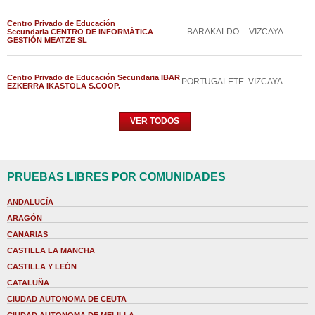
Centro Privado de Educación
BARAKALDO
VIZCAYA
Secundaria CENTRO DE INFORMÁTICA
GESTIÓN MEATZE SL
Centro Privado de Educación Secundaria IBAR
PORTUGALETE
VIZCAYA
EZKERRA IKASTOLA S.COOP.
VER TODOS
PRUEBAS LIBRES POR COMUNIDADES
ANDALUCÍA
ARAGÓN
CANARIAS
CASTILLA LA MANCHA
CASTILLA Y LEÓN
CATALUÑA
CIUDAD AUTONOMA DE CEUTA