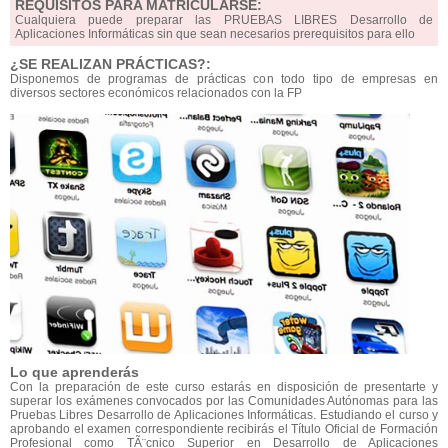
REQUISITOS PARA MATRICULARSE:
Cualquiera puede preparar las PRUEBAS LIBRES Desarrollo de
Aplicaciones Informáticas sin que sean necesarios prerequisitos para ello
¿SE REALIZAN PRÁCTICAS?:
Disponemos de programas de prácticas con todo tipo de empresas en
diversos sectores económicos relacionados con la FP
Lo que aprenderás
Con la preparación de este curso estarás en disposición de presentarte y
superar los exámenes convocados por las Comunidades Autónomas para las
Pruebas Libres Desarrollo de Aplicaciones Informáticas. Estudiando el curso y
aprobando el examen correspondiente recibirás el Título Oficial de Formación
Profesional como TÃ¨cnico Superior en Desarrollo de Aplicaciones