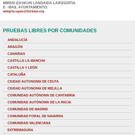
MIREN IZASKUN LANDAIDA LARIZGOITIA
E - MAIL AYUNTAMIENTO:
ialegria.ugao@bizkaia.org
PRUEBAS LIBRES POR COMUNIDADES
ANDALUCÍA
ARAGÓN
CANARIAS
CASTILLA LA MANCHA
CASTILLA Y LEÓN
CATALUÑA
CIUDAD AUTONOMA DE CEUTA
CIUDAD AUTONOMA DE MELILLA
COMUNIDAD AUTÓNOMA DE CANTABRIA
COMUNIDAD AUTÓNOMA DE LA RIOJA
COMUNIDAD DE MADRID
COMUNIDAD FORAL DE NAVARRA
COMUNIDAD VALENCIANA
EXTREMADURA