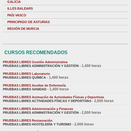
GALICIA
ILLES BALEARS
PAÍS VASCO
PRINCIPADO DE ASTURIAS
REGIÓN DE MURCIA
CURSOS RECOMENDADOS
PRUEBAS LIBRES Gestión Administrativa
- 1,400 horas
PRUEBAS LIBRES ADMINISTRACIÓN Y GESTIÓN
PRUEBAS LIBRES Laboratorio
- 1,400 horas
PRUEBAS LIBRES QUÍMICA
PRUEBAS LIBRES Auxiliar de Enfermería
- 1,400 horas
PRUEBAS LIBRES SANIDAD
PRUEBAS LIBRES Animación de Actividades Físicas y Deportivas
- 2,000 horas
PRUEBAS LIBRES ACTIVIDADES FÍSICAS Y DEPORTIVAS
PRUEBAS LIBRES Administración y Finanzas
- 2,000 horas
PRUEBAS LIBRES ADMINISTRACIÓN Y GESTIÓN
PRUEBAS LIBRES Restauración
- 2,000 horas
PRUEBAS LIBRES HOSTELERÍA Y TURISMO