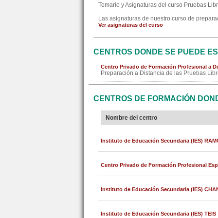
Temario y Asignaturas del curso Pruebas Libr
Las asignaturas de nuestro curso de preparac
Ver asignaturas del curso
CENTROS DONDE SE PUEDE EST
Centro Privado de Formación Profesional a Di
Preparación a Distancia de las Pruebas Libr
CENTROS DE FORMACIÓN DOND
Nombre del centro
Instituto de Educación Secundaria (IES) 
Centro Privado de Formación Profesional Esp
Instituto de Educación Secundaria (IES) C
Instituto de Educación Secundaria (IES) TEIS