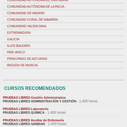
COMUNIDAD AUTÓNOMA DE CANTABRIA
COMUNIDAD AUTÓNOMA DE LA RIOJA
COMUNIDAD DE MADRID
COMUNIDAD FORAL DE NAVARRA
COMUNIDAD VALENCIANA
EXTREMADURA
GALICIA
ILLES BALEARS
PAÍS VASCO
PRINCIPADO DE ASTURIAS
REGIÓN DE MURCIA
CURSOS RECOMENDADOS
PRUEBAS LIBRES Gestión Administrativa
- 1,400 horas
PRUEBAS LIBRES ADMINISTRACIÓN Y GESTIÓN
PRUEBAS LIBRES Laboratorio
- 1,400 horas
PRUEBAS LIBRES QUÍMICA
PRUEBAS LIBRES Auxiliar de Enfermería
- 1,400 horas
PRUEBAS LIBRES SANIDAD