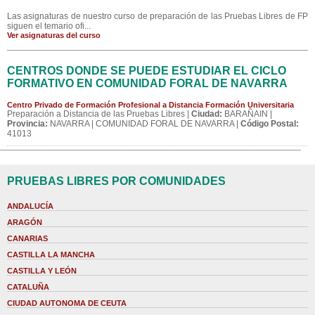
Las asignaturas de nuestro curso de preparación de las Pruebas Libres de FP
siguen el temario ofi...
Ver asignaturas del curso
CENTROS DONDE SE PUEDE ESTUDIAR EL CICLO
FORMATIVO EN COMUNIDAD FORAL DE NAVARRA
Centro Privado de Formación Profesional a Distancia Formación Universitaria
Preparación a Distancia de las Pruebas Libres |
Ciudad:
BARAÑAIN |
Provincia:
NAVARRA | COMUNIDAD FORAL DE NAVARRA |
Código Postal:
41013
PRUEBAS LIBRES POR COMUNIDADES
ANDALUCÍA
ARAGÓN
CANARIAS
CASTILLA LA MANCHA
CASTILLA Y LEÓN
CATALUÑA
CIUDAD AUTONOMA DE CEUTA