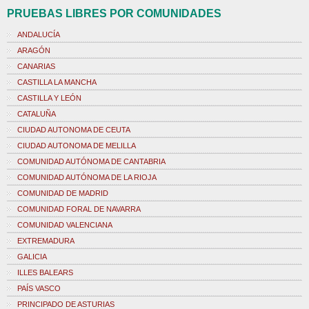
PRUEBAS LIBRES POR COMUNIDADES
ANDALUCÍA
ARAGÓN
CANARIAS
CASTILLA LA MANCHA
CASTILLA Y LEÓN
CATALUÑA
CIUDAD AUTONOMA DE CEUTA
CIUDAD AUTONOMA DE MELILLA
COMUNIDAD AUTÓNOMA DE CANTABRIA
COMUNIDAD AUTÓNOMA DE LA RIOJA
COMUNIDAD DE MADRID
COMUNIDAD FORAL DE NAVARRA
COMUNIDAD VALENCIANA
EXTREMADURA
GALICIA
ILLES BALEARS
PAÍS VASCO
PRINCIPADO DE ASTURIAS