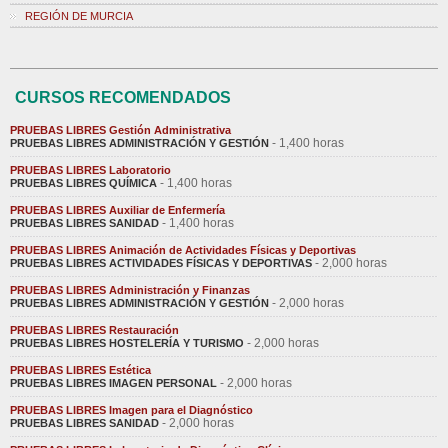
REGIÓN DE MURCIA
CURSOS RECOMENDADOS
PRUEBAS LIBRES Gestión Administrativa
- 1,400 horas
PRUEBAS LIBRES ADMINISTRACIÓN Y GESTIÓN
PRUEBAS LIBRES Laboratorio
- 1,400 horas
PRUEBAS LIBRES QUÍMICA
PRUEBAS LIBRES Auxiliar de Enfermería
- 1,400 horas
PRUEBAS LIBRES SANIDAD
PRUEBAS LIBRES Animación de Actividades Físicas y Deportivas
- 2,000 horas
PRUEBAS LIBRES ACTIVIDADES FÍSICAS Y DEPORTIVAS
PRUEBAS LIBRES Administración y Finanzas
- 2,000 horas
PRUEBAS LIBRES ADMINISTRACIÓN Y GESTIÓN
PRUEBAS LIBRES Restauración
- 2,000 horas
PRUEBAS LIBRES HOSTELERÍA Y TURISMO
PRUEBAS LIBRES Estética
- 2,000 horas
PRUEBAS LIBRES IMAGEN PERSONAL
PRUEBAS LIBRES Imagen para el Diagnóstico
- 2,000 horas
PRUEBAS LIBRES SANIDAD