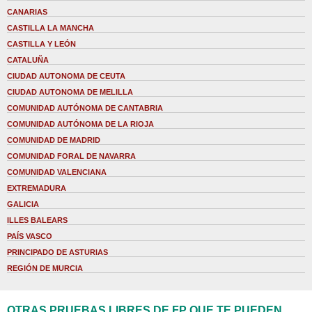
CANARIAS
CASTILLA LA MANCHA
CASTILLA Y LEÓN
CATALUÑA
CIUDAD AUTONOMA DE CEUTA
CIUDAD AUTONOMA DE MELILLA
COMUNIDAD AUTÓNOMA DE CANTABRIA
COMUNIDAD AUTÓNOMA DE LA RIOJA
COMUNIDAD DE MADRID
COMUNIDAD FORAL DE NAVARRA
COMUNIDAD VALENCIANA
EXTREMADURA
GALICIA
ILLES BALEARS
PAÍS VASCO
PRINCIPADO DE ASTURIAS
REGIÓN DE MURCIA
OTRAS PRUEBAS LIBRES DE FP QUE TE PUEDEN