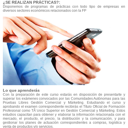
¿SE REALIZAN PRÁCTICAS?:
Disponemos de programas de prácticas con todo tipo de empresas en
diversos sectores económicos relacionados con la FP
Lo que aprenderás
Con la preparación de este curso estarás en disposición de presentarte y
superar los exámenes convocados por las Comunidades Autónomas para las
Pruebas Libres Gestión Comercial y Márketing. Estudiando el curso y
aprobando el examen correspondiente recibirás el Título Oficial de Formación
Profesional como TÃ¨cnico Superior en Gestión Comercial y Márketing. Estos
estudios capacitan para obtener y elaborar la información relacionada con el
mercado, el producto, el precio, la distribución y la comunicación, y para
gestionar los planes de actuación correspondientes a compras, logística y
venta de productos y/o servicios.