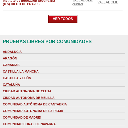
VALLADOLID
Instituto de Educación Secundaria
VALLADOLID
(IES) DIEGO DE PRAVES
ciudad
VER TODOS
PRUEBAS LIBRES POR COMUNIDADES
ANDALUCÍA
ARAGÓN
CANARIAS
CASTILLA LA MANCHA
CASTILLA Y LEÓN
CATALUÑA
CIUDAD AUTONOMA DE CEUTA
CIUDAD AUTONOMA DE MELILLA
COMUNIDAD AUTÓNOMA DE CANTABRIA
COMUNIDAD AUTÓNOMA DE LA RIOJA
COMUNIDAD DE MADRID
COMUNIDAD FORAL DE NAVARRA