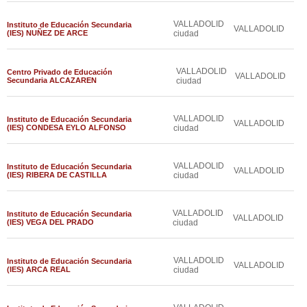
VALLADOLID
Instituto de Educación Secundaria
VALLADOLID
(IES) NUÑEZ DE ARCE
ciudad
VALLADOLID
Centro Privado de Educación
VALLADOLID
Secundaria ALCAZAREN
ciudad
VALLADOLID
Instituto de Educación Secundaria
VALLADOLID
(IES) CONDESA EYLO ALFONSO
ciudad
VALLADOLID
Instituto de Educación Secundaria
VALLADOLID
(IES) RIBERA DE CASTILLA
ciudad
VALLADOLID
Instituto de Educación Secundaria
VALLADOLID
(IES) VEGA DEL PRADO
ciudad
VALLADOLID
Instituto de Educación Secundaria
VALLADOLID
(IES) ARCA REAL
ciudad