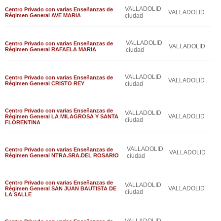
VALLADOLID
Centro Privado con varias Enseñanzas de
VALLADOLID
Régimen General AVE MARIA
ciudad
VALLADOLID
Centro Privado con varias Enseñanzas de
VALLADOLID
Régimen General RAFAELA MARIA
ciudad
VALLADOLID
Centro Privado con varias Enseñanzas de
VALLADOLID
Régimen General CRISTO REY
ciudad
Centro Privado con varias Enseñanzas de
VALLADOLID
VALLADOLID
Régimen General LA MILAGROSA Y SANTA
ciudad
FLORENTINA
VALLADOLID
Centro Privado con varias Enseñanzas de
VALLADOLID
Régimen General NTRA.SRA.DEL ROSARIO
ciudad
Centro Privado con varias Enseñanzas de
VALLADOLID
VALLADOLID
Régimen General SAN JUAN BAUTISTA DE
ciudad
LA SALLE