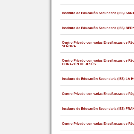
Instituto de Educación Secundaria (IES) S
Instituto de Educación Secundaria (IES) B
Centro Privado con varias Enseñanzas de 
SEÑORA
Centro Privado con varias Enseñanzas de 
CORAZÓN DE JESÚS
Instituto de Educación Secundaria (IES) L
Centro Privado con varias Enseñanzas de Ré
Instituto de Educación Secundaria (IES) FR
Centro Privado con varias Enseñanzas de R