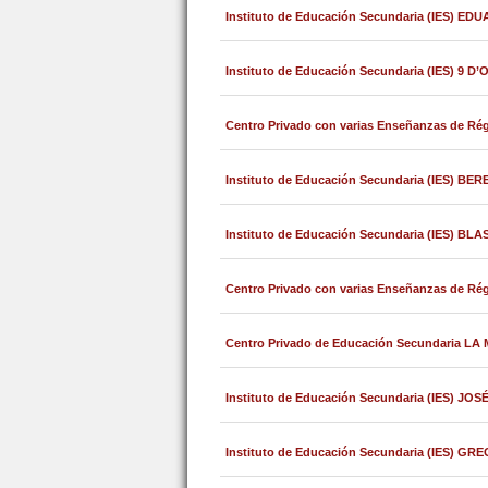
Instituto de Educación Secundaria (IES) 
Instituto de Educación Secundaria (IES) 9 
Centro Privado con varias Enseñanzas de 
Instituto de Educación Secundaria (IES) 
Instituto de Educación Secundaria (IES) BL
Centro Privado con varias Enseñanzas de R
Centro Privado de Educación Secundaria LA
Instituto de Educación Secundaria (IES) J
Instituto de Educación Secundaria (IES) G