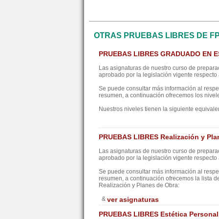
OTRAS PRUEBAS LIBRES DE F
PRUEBAS LIBRES GRADUADO EN 
Las asignaturas de nuestro curso de preparac
aprobado por la legislación vigente respecto a
Se puede consultar más información al resp
resumen, a continuación ofrecemos los nivel
Nuestros niveles tienen la siguiente equivale
PRUEBAS LIBRES Realización y Pla
Las asignaturas de nuestro curso de preparac
aprobado por la legislación vigente respecto a
Se puede consultar más información al resp
resumen, a continuación ofrecemos la lista d
Realización y Planes de Obra:
&
ver asignaturas
PRUEBAS LIBRES Estética Personal