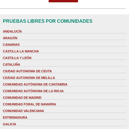
PRUEBAS LIBRES POR COMUNIDADES
ANDALUCÍA
ARAGÓN
CANARIAS
CASTILLA LA MANCHA
CASTILLA Y LEÓN
CATALUÑA
CIUDAD AUTONOMA DE CEUTA
CIUDAD AUTONOMA DE MELILLA
COMUNIDAD AUTÓNOMA DE CANTABRIA
COMUNIDAD AUTÓNOMA DE LA RIOJA
COMUNIDAD DE MADRID
COMUNIDAD FORAL DE NAVARRA
COMUNIDAD VALENCIANA
EXTREMADURA
GALICIA