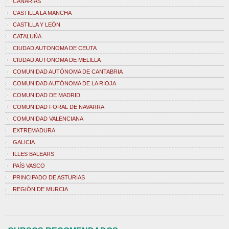
CANARIAS
CASTILLA LA MANCHA
CASTILLA Y LEÓN
CATALUÑA
CIUDAD AUTONOMA DE CEUTA
CIUDAD AUTONOMA DE MELILLA
COMUNIDAD AUTÓNOMA DE CANTABRIA
COMUNIDAD AUTÓNOMA DE LA RIOJA
COMUNIDAD DE MADRID
COMUNIDAD FORAL DE NAVARRA
COMUNIDAD VALENCIANA
EXTREMADURA
GALICIA
ILLES BALEARS
PAÍS VASCO
PRINCIPADO DE ASTURIAS
REGIÓN DE MURCIA