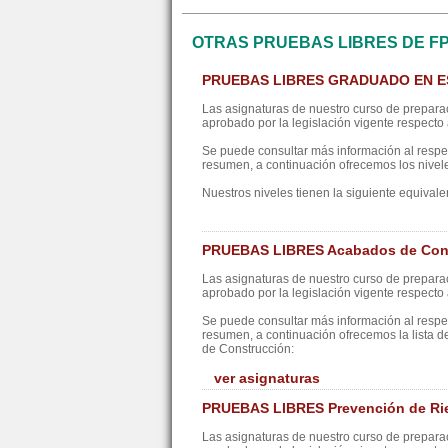
OTRAS PRUEBAS LIBRES DE F
PRUEBAS LIBRES GRADUADO EN 
Las asignaturas de nuestro curso de preparac
aprobado por la legislación vigente respecto a
Se puede consultar más información al resp
resumen, a continuación ofrecemos los nivel
Nuestros niveles tienen la siguiente equivale
PRUEBAS LIBRES Acabados de Con
Las asignaturas de nuestro curso de preparac
aprobado por la legislación vigente respecto a
Se puede consultar más información al resp
resumen, a continuación ofrecemos la lista 
de Construcción:
ver asignaturas
PRUEBAS LIBRES Prevención de Rie
Las asignaturas de nuestro curso de preparac