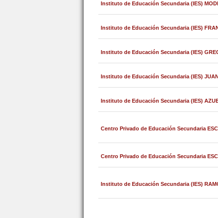
Instituto de Educación Secundaria (IES) 
Instituto de Educación Secundaria (IES) 
Instituto de Educación Secundaria (IES) G
Instituto de Educación Secundaria (IES) JU
Instituto de Educación Secundaria (IES) AZU
Centro Privado de Educación Secundaria 
Centro Privado de Educación Secundaria
Instituto de Educación Secundaria (IES) R