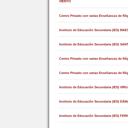
VIENTO
Centro Privado con varias Enseñanzas de
Instituto de Educación Secundaria (IES) 
Instituto de Educación Secundaria (IES) 
Centro Privado con varias Enseñanzas de R
Centro Privado con varias Enseñanzas de 
Instituto de Educación Secundaria (IES) VI
Instituto de Educación Secundaria (IES) 
Instituto de Educación Secundaria (IES) F