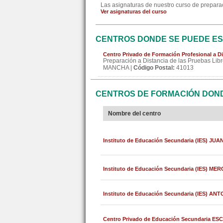
Las asignaturas de nuestro curso de preparaci
Ver asignaturas del curso
CENTROS DONDE SE PUEDE EST
Centro Privado de Formación Profesional a Di
Preparación a Distancia de las Pruebas Libr
MANCHA |
Código Postal:
41013
CENTROS DE FORMACIÓN DONDE
Nombre del centro
Instituto de Educación Secundaria (IES) J
Instituto de Educación Secundaria (IES) ME
Instituto de Educación Secundaria (IES) AN
Centro Privado de Educación Secundaria 