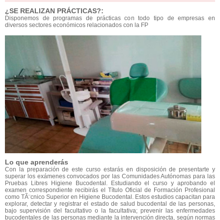
¿SE REALIZAN PRÁCTICAS?:
Disponemos de programas de prácticas con todo tipo de empresas en
diversos sectores económicos relacionados con la FP
Lo que aprenderás
Con la preparación de este curso estarás en disposición de presentarte y
superar los exámenes convocados por las Comunidades Autónomas para las
Pruebas Libres Higiene Bucodental. Estudiando el curso y aprobando el
examen correspondiente recibirás el Título Oficial de Formación Profesional
como TÃ¨cnico Superior en Higiene Bucodental. Estos estudios capacitan para
explorar, detectar y registrar el estado de salud bucodental de las personas,
bajo supervisión del facultativo o la facultativa; prevenir las enfermedades
bucodentales de las personas mediante la intervención directa, según normas