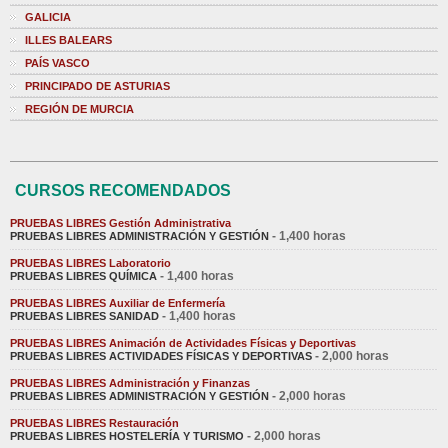
GALICIA
ILLES BALEARS
PAÍS VASCO
PRINCIPADO DE ASTURIAS
REGIÓN DE MURCIA
CURSOS RECOMENDADOS
PRUEBAS LIBRES Gestión Administrativa
- 1,400 horas
PRUEBAS LIBRES ADMINISTRACIÓN Y GESTIÓN
PRUEBAS LIBRES Laboratorio
- 1,400 horas
PRUEBAS LIBRES QUÍMICA
PRUEBAS LIBRES Auxiliar de Enfermería
- 1,400 horas
PRUEBAS LIBRES SANIDAD
PRUEBAS LIBRES Animación de Actividades Físicas y Deportivas
- 2,000 horas
PRUEBAS LIBRES ACTIVIDADES FÍSICAS Y DEPORTIVAS
PRUEBAS LIBRES Administración y Finanzas
- 2,000 horas
PRUEBAS LIBRES ADMINISTRACIÓN Y GESTIÓN
PRUEBAS LIBRES Restauración
- 2,000 horas
PRUEBAS LIBRES HOSTELERÍA Y TURISMO