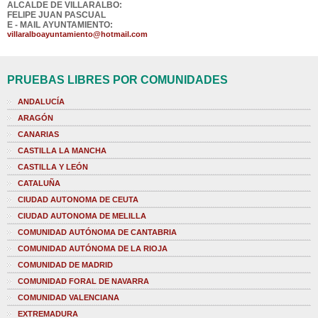
ALCALDE DE VILLARALBO:
FELIPE JUAN PASCUAL
E - MAIL AYUNTAMIENTO:
villaralboayuntamiento@hotmail.com
PRUEBAS LIBRES POR COMUNIDADES
ANDALUCÍA
ARAGÓN
CANARIAS
CASTILLA LA MANCHA
CASTILLA Y LEÓN
CATALUÑA
CIUDAD AUTONOMA DE CEUTA
CIUDAD AUTONOMA DE MELILLA
COMUNIDAD AUTÓNOMA DE CANTABRIA
COMUNIDAD AUTÓNOMA DE LA RIOJA
COMUNIDAD DE MADRID
COMUNIDAD FORAL DE NAVARRA
COMUNIDAD VALENCIANA
EXTREMADURA