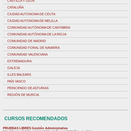
CASTILLA Y LEÓN
CATALUÑA
CIUDAD AUTONOMA DE CEUTA
CIUDAD AUTONOMA DE MELILLA
COMUNIDAD AUTÓNOMA DE CANTABRIA
COMUNIDAD AUTÓNOMA DE LA RIOJA
COMUNIDAD DE MADRID
COMUNIDAD FORAL DE NAVARRA
COMUNIDAD VALENCIANA
EXTREMADURA
GALICIA
ILLES BALEARS
PAÍS VASCO
PRINCIPADO DE ASTURIAS
REGIÓN DE MURCIA
CURSOS RECOMENDADOS
PRUEBAS LIBRES Gestión Administrativa