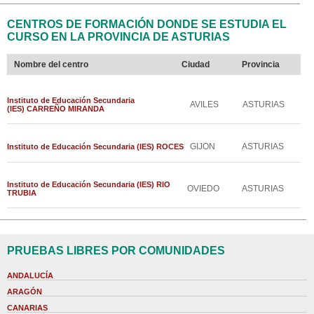
CENTROS DE FORMACIÓN DONDE SE ESTUDIA EL
CURSO EN LA PROVINCIA DE ASTURIAS
Nombre del centro
Ciudad
Provincia
Instituto de Educación Secundaria
AVILES
ASTURIAS
(IES) CARREÑO MIRANDA
GIJON
ASTURIAS
Instituto de Educación Secundaria (IES) ROCES
Instituto de Educación Secundaria (IES) RIO
OVIEDO
ASTURIAS
TRUBIA
PRUEBAS LIBRES POR COMUNIDADES
ANDALUCÍA
ARAGÓN
CANARIAS