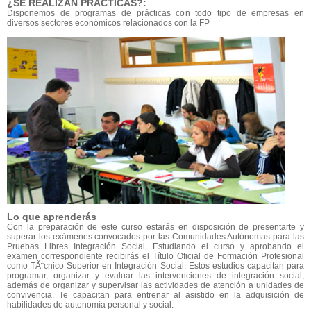
¿SE REALIZAN PRÁCTICAS?:
Disponemos de programas de prácticas con todo tipo de empresas en
diversos sectores económicos relacionados con la FP
Lo que aprenderás
Con la preparación de este curso estarás en disposición de presentarte y
superar los exámenes convocados por las Comunidades Autónomas para las
Pruebas Libres Integración Social. Estudiando el curso y aprobando el
examen correspondiente recibirás el Título Oficial de Formación Profesional
como TÃ¨cnico Superior en Integración Social. Estos estudios capacitan para
programar, organizar y evaluar las intervenciones de integración social,
además de organizar y supervisar las actividades de atención a unidades de
convivencia. Te capacitan para entrenar al asistido en la adquisición de
habilidades de autonomía personal y social.