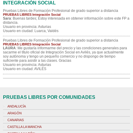
INTEGRACIÓN SOCIAL
Pruebas Libres de Formación Profesional de grado superior a distancia
PRUEBAS LIBRES Integración Social
Sara
: Buenas tardes; Estoy interesada en obtener información sobre este FP a
distancia.
Usuario en provincia: Asturias
Usuario en ciudad: Luarca, Valdés
Pruebas Libres de Formación Profesional de grado superior a distancia
PRUEBAS LIBRES Integración Social
LAURA
: Me gustaría informarme del precio y las condiciones generales para
sacarme el título oficial de Integración Social en Avilés, ya que actualmente
soy autónoma y tengo un pequeño comercio y no dispongo de tiempo
suficiente para asistir a las clases. Gracias
Usuario en provincia: Asturias
Usuario en ciudad: AVILÉS
PRUEBAS LIBRES POR COMUNIDADES
ANDALUCÍA
ARAGÓN
CANARIAS
CASTILLA LA MANCHA