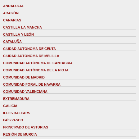
ANDALUCÍA
ARAGÓN
CANARIAS
CASTILLA LA MANCHA
CASTILLA Y LEÓN
CATALUÑA
CIUDAD AUTONOMA DE CEUTA
CIUDAD AUTONOMA DE MELILLA
COMUNIDAD AUTÓNOMA DE CANTABRIA
COMUNIDAD AUTÓNOMA DE LA RIOJA
COMUNIDAD DE MADRID
COMUNIDAD FORAL DE NAVARRA
COMUNIDAD VALENCIANA
EXTREMADURA
GALICIA
ILLES BALEARS
PAÍS VASCO
PRINCIPADO DE ASTURIAS
REGIÓN DE MURCIA