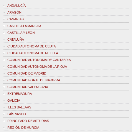
ANDALUCÍA
ARAGÓN
CANARIAS
CASTILLA LA MANCHA
CASTILLA Y LEÓN
CATALUÑA
CIUDAD AUTONOMA DE CEUTA
CIUDAD AUTONOMA DE MELILLA
COMUNIDAD AUTÓNOMA DE CANTABRIA
COMUNIDAD AUTÓNOMA DE LA RIOJA
COMUNIDAD DE MADRID
COMUNIDAD FORAL DE NAVARRA
COMUNIDAD VALENCIANA
EXTREMADURA
GALICIA
ILLES BALEARS
PAÍS VASCO
PRINCIPADO DE ASTURIAS
REGIÓN DE MURCIA