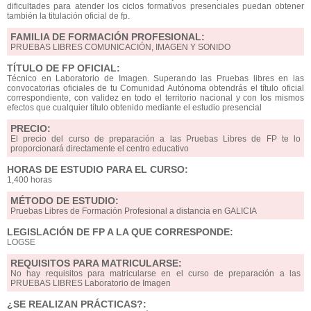
dificultades para atender los ciclos formativos presenciales puedan obtener
también la titulación oficial de fp.
FAMILIA DE FORMACIÓN PROFESIONAL:
PRUEBAS LIBRES COMUNICACIÓN, IMAGEN Y SONIDO
TÍTULO DE FP OFICIAL:
Técnico en Laboratorio de Imagen. Superando las Pruebas libres en las
convocatorias oficiales de tu Comunidad Autónoma obtendrás el título oficial
correspondiente, con validez en todo el territorio nacional y con los mismos
efectos que cualquier título obtenido mediante el estudio presencial
PRECIO:
El precio del curso de preparación a las Pruebas Libres de FP te lo
proporcionará directamente el centro educativo
HORAS DE ESTUDIO PARA EL CURSO:
1,400 horas
MÉTODO DE ESTUDIO:
Pruebas Libres de Formación Profesional a distancia en GALICIA
LEGISLACIÓN DE FP A LA QUE CORRESPONDE:
LOGSE
REQUISITOS PARA MATRICULARSE:
No hay requisitos para matricularse en el curso de preparación a las
PRUEBAS LIBRES Laboratorio de Imagen
¿SE REALIZAN PRÁCTICAS?: